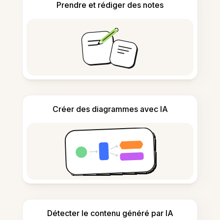
Prendre et rédiger des notes
Créer des diagrammes avec IA
Détecter le contenu généré par IA