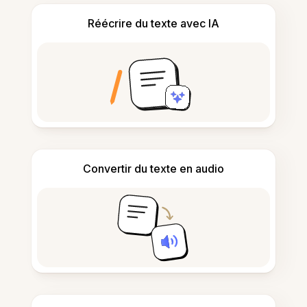
Réécrire du texte avec IA
Convertir du texte en audio