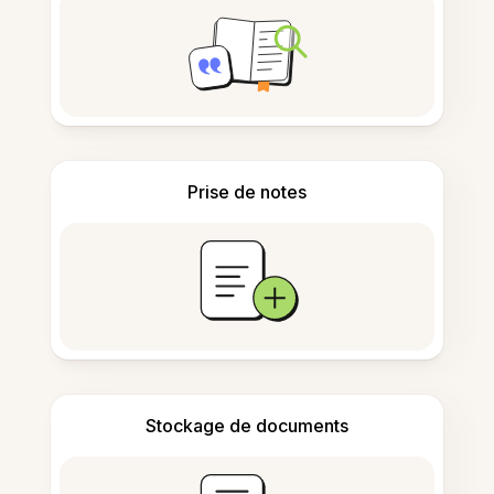
Prise de notes
Stockage de documents