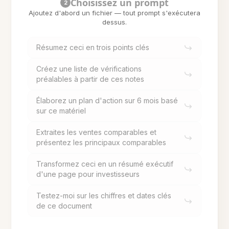
Choisissez un prompt
2
Ajoutez d'abord un fichier — tout prompt s'exécutera
dessus.
Résumez ceci en trois points clés
Créez une liste de vérifications
préalables à partir de ces notes
Élaborez un plan d'action sur 6 mois basé
sur ce matériel
Extraites les ventes comparables et
présentez les principaux comparables
Transformez ceci en un résumé exécutif
d'une page pour investisseurs
Testez-moi sur les chiffres et dates clés
de ce document