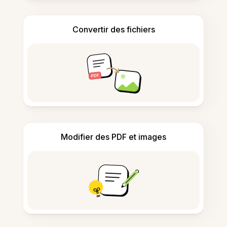
Convertir des fichiers
Modifier des PDF et images