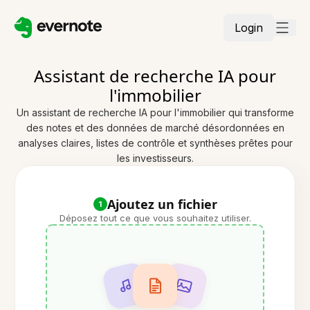
Login
Assistant de recherche IA pour
l'immobilier
Un assistant de recherche IA pour l'immobilier qui transforme
des notes et des données de marché désordonnées en
analyses claires, listes de contrôle et synthèses prêtes pour
les investisseurs.
Ajoutez un fichier
1
Déposez tout ce que vous souhaitez utiliser.