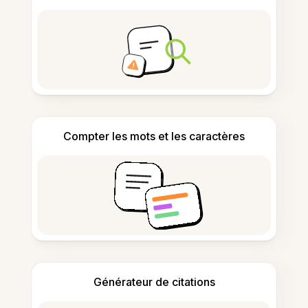
Compter les mots et les caractères
Générateur de citations