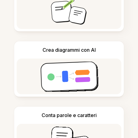
Crea diagrammi con AI
Conta parole e caratteri