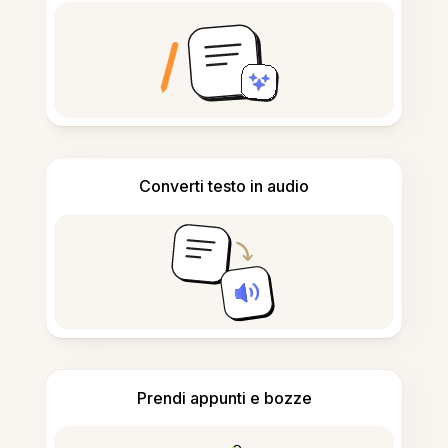
Converti testo in audio
Prendi appunti e bozze