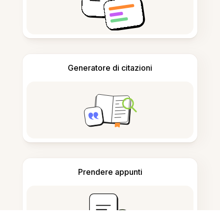
Generatore di citazioni
Prendere appunti