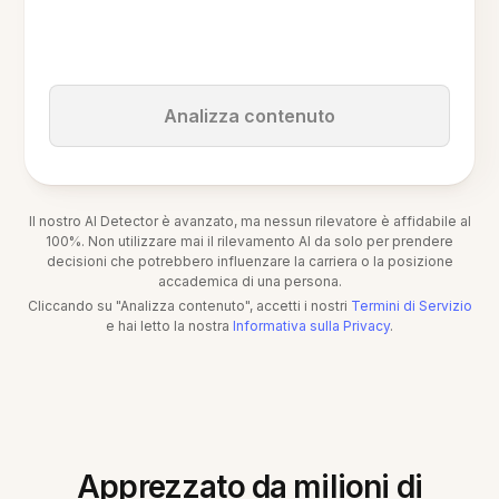
Analizza contenuto
Il nostro AI Detector è avanzato, ma nessun rilevatore è affidabile al
100%. Non utilizzare mai il rilevamento AI da solo per prendere
decisioni che potrebbero influenzare la carriera o la posizione
accademica di una persona.
Cliccando su "Analizza contenuto", accetti i nostri
Termini di Servizio
e hai letto la nostra
Informativa sulla Privacy
.
Apprezzato da milioni di