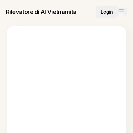
Rilevatore di AI Vietnamita
Login