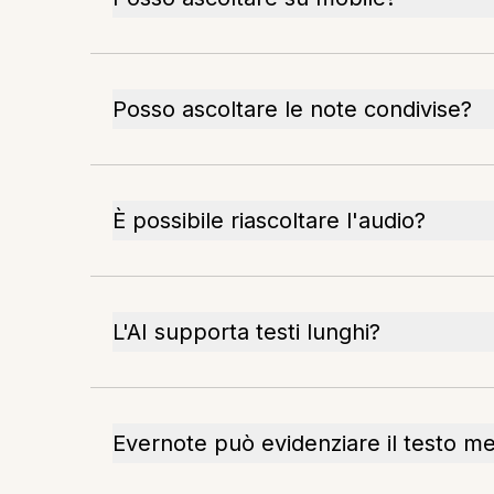
Posso ascoltare le note condivise?
È possibile riascoltare l'audio?
L'AI supporta testi lunghi?
Evernote può evidenziare il testo m