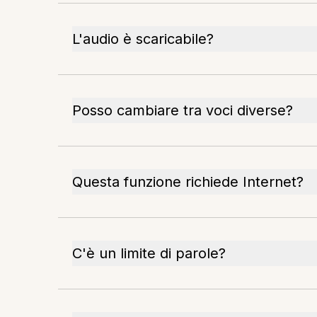
L'audio è scaricabile?
Posso cambiare tra voci diverse?
Questa funzione richiede Internet?
C'è un limite di parole?