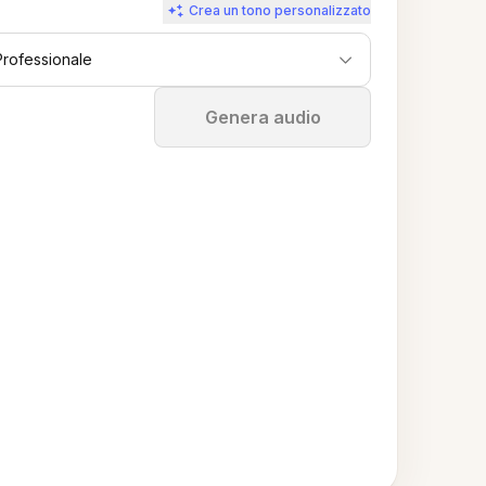
Crea un tono personalizzato
Professionale
Ferma
Genera audio