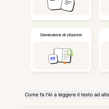
Generatore di citazioni
Come fa l'AI a leggere il testo ad al