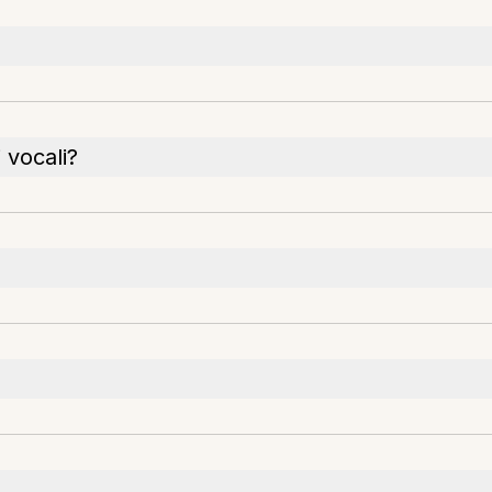
 vocali?