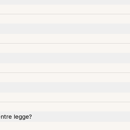
entre legge?