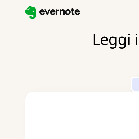
Leggi i