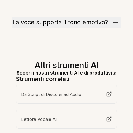
La voce supporta il tono emotivo?
Altri strumenti AI
Scopri i nostri strumenti AI e di produttività
Strumenti correlati
Da Script di Discorsi ad Audio
Lettore Vocale AI