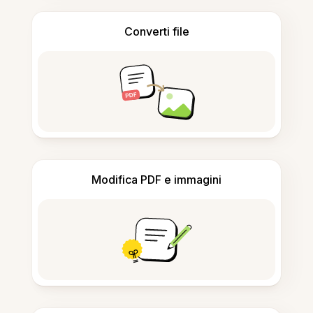
Converti file
Modifica PDF e immagini