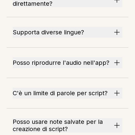
direttamente?
Supporta diverse lingue?
Posso riprodurre l'audio nell'app?
C'è un limite di parole per script?
Posso usare note salvate per la
creazione di script?