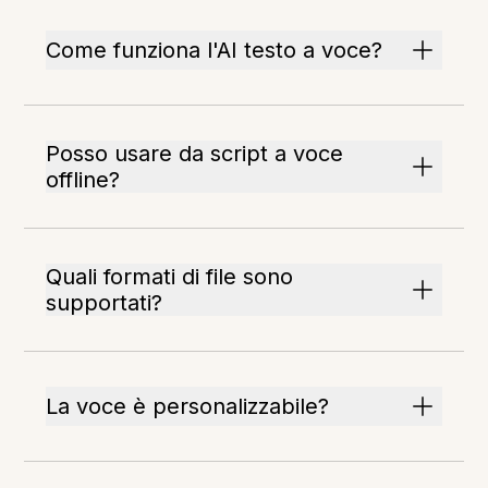
Come funziona l'AI testo a voce?
Posso usare da script a voce
offline?
Quali formati di file sono
supportati?
La voce è personalizzabile?