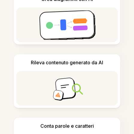
Rileva contenuto generato da AI
Conta parole e caratteri