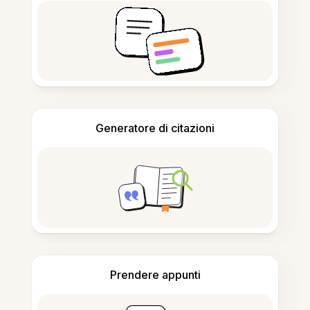
Generatore di citazioni
Prendere appunti