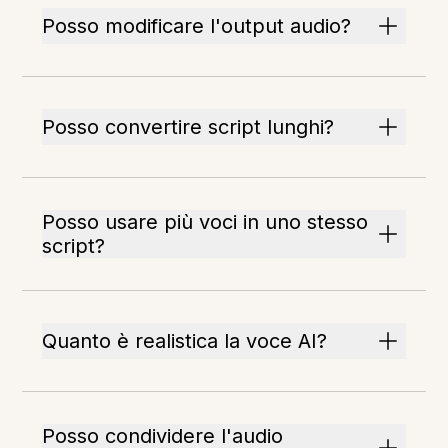
Posso modificare l'output audio?
Posso convertire script lunghi?
Posso usare più voci in uno stesso
script?
Quanto è realistica la voce AI?
Posso condividere l'audio