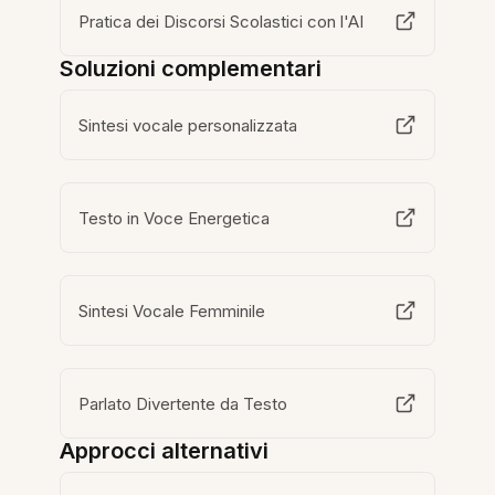
Pratica dei Discorsi Scolastici con l'AI
Soluzioni complementari
Sintesi vocale personalizzata
Testo in Voce Energetica
Sintesi Vocale Femminile
Parlato Divertente da Testo
Approcci alternativi