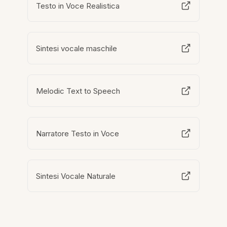
Testo in Voce Realistica
Sintesi vocale maschile
Melodic Text to Speech
Narratore Testo in Voce
Sintesi Vocale Naturale