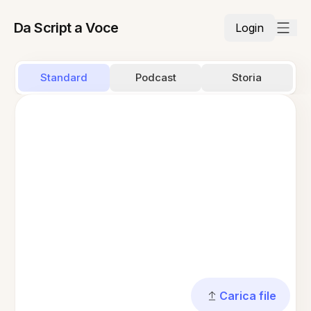
Da Script a Voce
Login
Standard
Podcast
Storia
Carica file