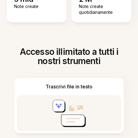
Note create
Note create
quotidianamente
Accesso illimitato a tutti i
nostri strumenti
Trascrivi file in testo