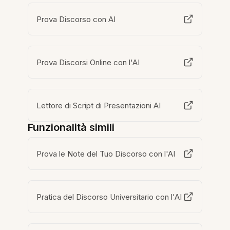
Prova Discorso con AI
Prova Discorsi Online con l'AI
Lettore di Script di Presentazioni AI
Funzionalità simili
Prova le Note del Tuo Discorso con l'AI
Pratica del Discorso Universitario con l'AI