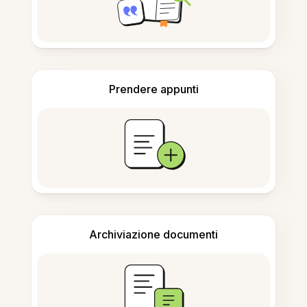
Prendere appunti
Archiviazione documenti