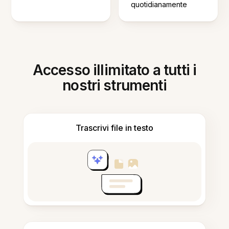
quotidianamente
Accesso illimitato a tutti i
nostri strumenti
Trascrivi file in testo