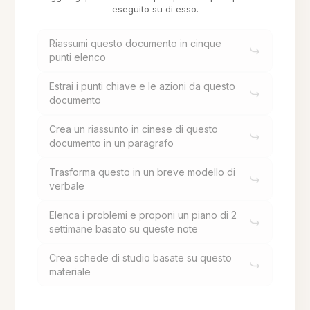
eseguito su di esso.
Riassumi questo documento in cinque
punti elenco
Estrai i punti chiave e le azioni da questo
documento
Crea un riassunto in cinese di questo
documento in un paragrafo
Trasforma questo in un breve modello di
verbale
Elenca i problemi e proponi un piano di 2
settimane basato su queste note
Crea schede di studio basate su questo
materiale