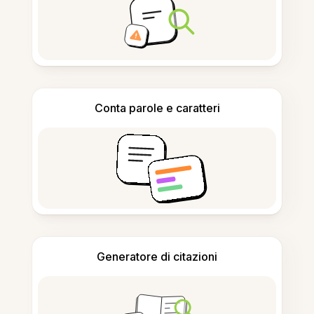
Conta parole e caratteri
Generatore di citazioni