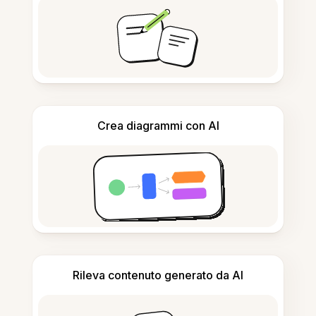
Crea diagrammi con AI
Rileva contenuto generato da AI