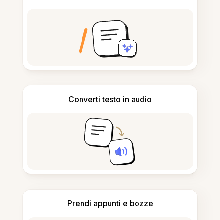
Converti testo in audio
Prendi appunti e bozze