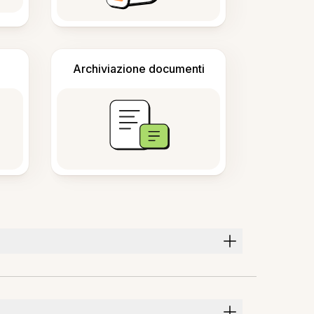
Archiviazione documenti