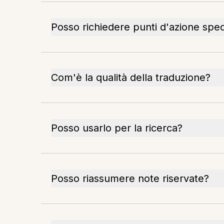
Posso richiedere punti d'azione speci
Com'è la qualità della traduzione?
Posso usarlo per la ricerca?
Posso riassumere note riservate?