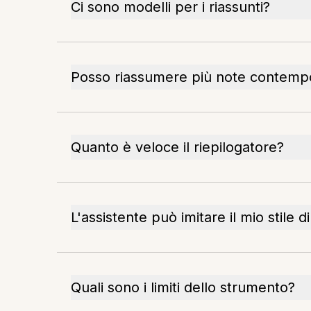
Ci sono modelli per i riassunti?
Posso riassumere più note contem
Quanto è veloce il riepilogatore?
L'assistente può imitare il mio stile di
Quali sono i limiti dello strumento?