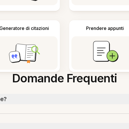
Generatore di citazioni
Prendere appunti
Domande Frequenti
te?