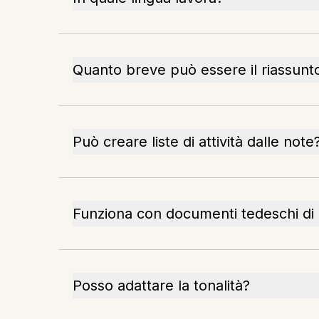
Quanto breve può essere il riassunt
Può creare liste di attività dalle note
Funziona con documenti tedeschi di 
Posso adattare la tonalità?