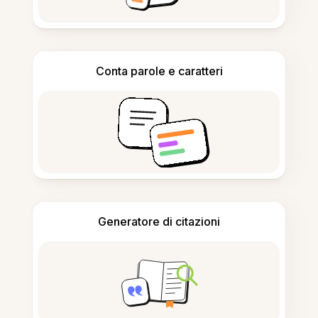
Conta parole e caratteri
Generatore di citazioni