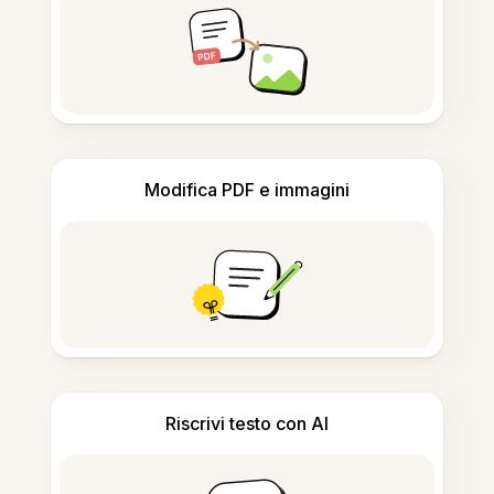
Modifica PDF e immagini
Riscrivi testo con AI