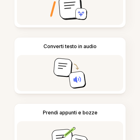
Converti testo in audio
Prendi appunti e bozze