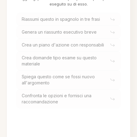
eseguito su di esso.
Riassumi questo in spagnolo in tre frasi
Genera un riassunto esecutivo breve
Crea un piano d'azione con responsabili
Crea domande tipo esame su questo
materiale
Spiega questo come se fossi nuovo
all'argomento
Confronta le opzioni e fornisci una
raccomandazione