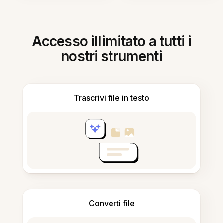
Accesso illimitato a tutti i
nostri strumenti
Trascrivi file in testo
Converti file