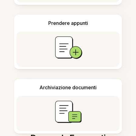
Prendere appunti
Archiviazione documenti