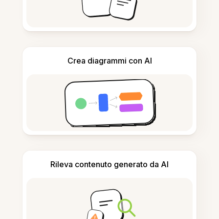
Crea diagrammi con AI
Rileva contenuto generato da AI