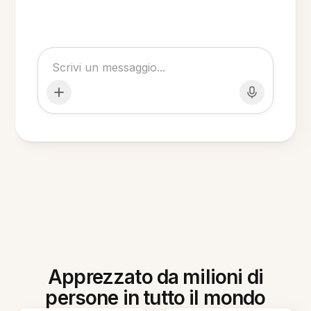
Apprezzato da milioni di
persone in tutto il mondo