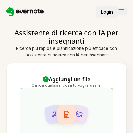
Login
Assistente di ricerca con IA per
insegnanti
Ricerca più rapida e pianificazione più efficace con
l'Assistente di ricerca con IA per insegnanti
Aggiungi un file
1
Carica qualsiasi cosa tu voglia usare.