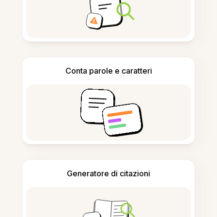
Conta parole e caratteri
Generatore di citazioni