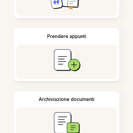
Prendere appunti
Archiviazione documenti