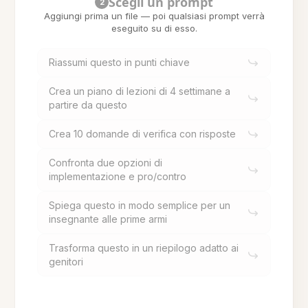
Scegli un prompt
2
Aggiungi prima un file — poi qualsiasi prompt verrà
eseguito su di esso.
Riassumi questo in punti chiave
Crea un piano di lezioni di 4 settimane a
partire da questo
Crea 10 domande di verifica con risposte
Confronta due opzioni di
implementazione e pro/contro
Spiega questo in modo semplice per un
insegnante alle prime armi
Trasforma questo in un riepilogo adatto ai
genitori