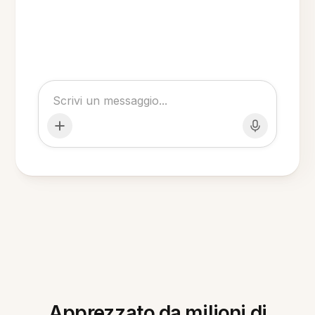
Apprezzato da milioni di