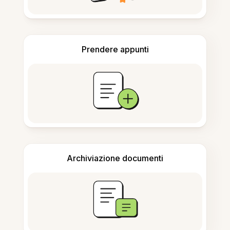
Prendere appunti
Archiviazione documenti