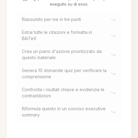
eseguito su di esso.
Riassumilo per me in tre punti
Estrai tutte le citazioni e formatta in
BibTeX
Crea un piano d'azione prioritizzato da
questo materiale
Genera 10 domande quiz per verificare la
comprensione
Confronta i risultati chiave e evidenzia le
contraddizioni
Riformula questo in un conciso executive
summary