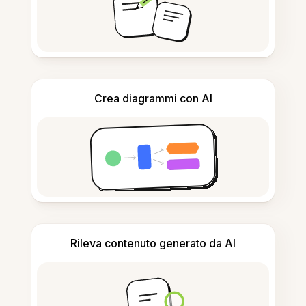
Crea diagrammi con AI
Rileva contenuto generato da AI