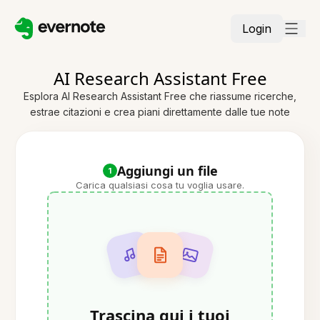
Login
AI Research Assistant Free
Esplora AI Research Assistant Free che riassume ricerche,
estrae citazioni e crea piani direttamente dalle tue note
Aggiungi un file
1
Carica qualsiasi cosa tu voglia usare.
Trascina qui i tuoi