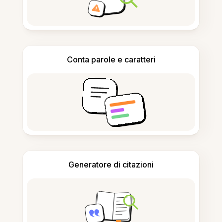
Conta parole e caratteri
Generatore di citazioni