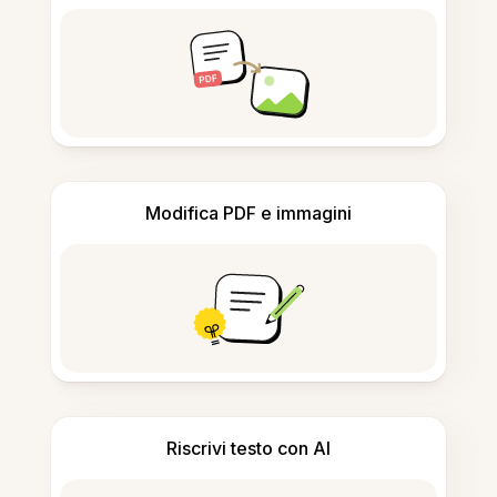
Modifica PDF e immagini
Riscrivi testo con AI