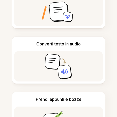
Converti testo in audio
Prendi appunti e bozze