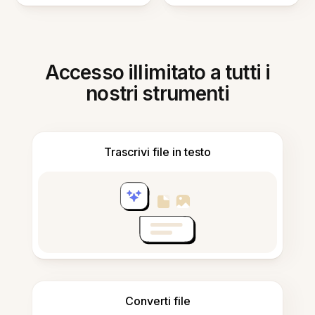
Accesso illimitato a tutti i
nostri strumenti
Trascrivi file in testo
Converti file