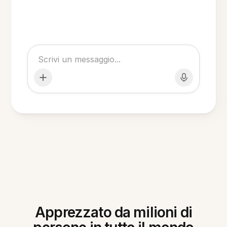
Apprezzato da milioni di