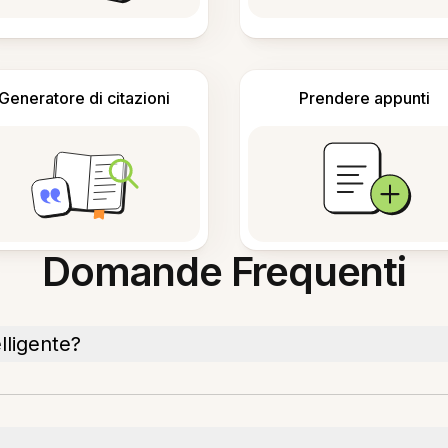
Generatore di citazioni
Prendere appunti
Domande Frequenti
lligente?