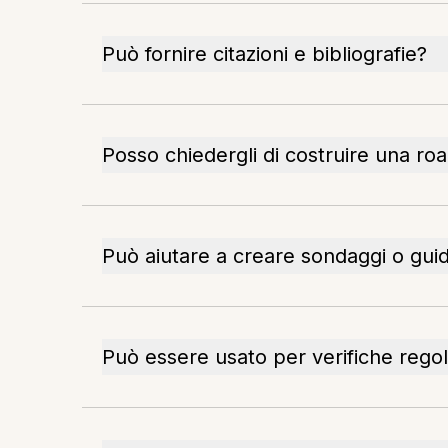
Può fornire citazioni e bibliografie?
Posso chiedergli di costruire una r
Può aiutare a creare sondaggi o guid
Può essere usato per verifiche regol