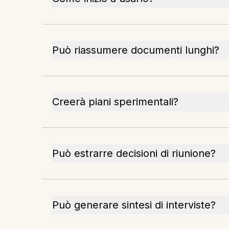
Può riassumere documenti lunghi?
Creerà piani sperimentali?
Può estrarre decisioni di riunione?
Può generare sintesi di interviste?