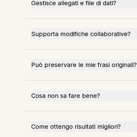
Gestisce allegati e file di dati?
Supporta modifiche collaborative?
Può preservare le mie frasi originali?
Cosa non sa fare bene?
Come ottengo risultati migliori?