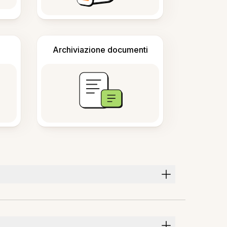
Archiviazione documenti