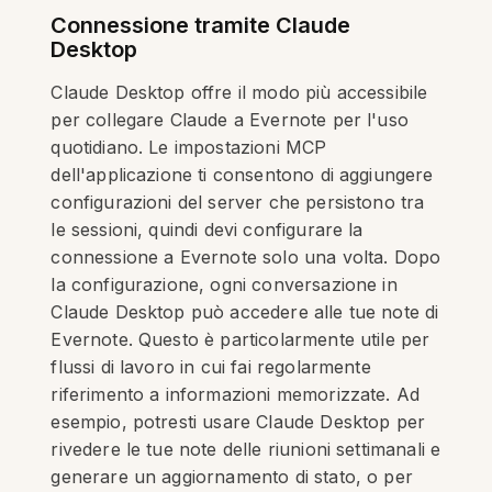
Connessione tramite Claude
Desktop
Claude Desktop offre il modo più accessibile
per collegare Claude a Evernote per l'uso
quotidiano. Le impostazioni MCP
dell'applicazione ti consentono di aggiungere
configurazioni del server che persistono tra
le sessioni, quindi devi configurare la
connessione a Evernote solo una volta. Dopo
la configurazione, ogni conversazione in
Claude Desktop può accedere alle tue note di
Evernote. Questo è particolarmente utile per
flussi di lavoro in cui fai regolarmente
riferimento a informazioni memorizzate. Ad
esempio, potresti usare Claude Desktop per
rivedere le tue note delle riunioni settimanali e
generare un aggiornamento di stato, o per