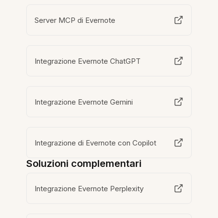
Server MCP di Evernote
Integrazione Evernote ChatGPT
Integrazione Evernote Gemini
Integrazione di Evernote con Copilot
Soluzioni complementari
Integrazione Evernote Perplexity