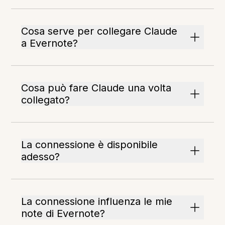
Cosa serve per collegare Claude
a Evernote?
Cosa può fare Claude una volta
collegato?
La connessione è disponibile
adesso?
La connessione influenza le mie
note di Evernote?