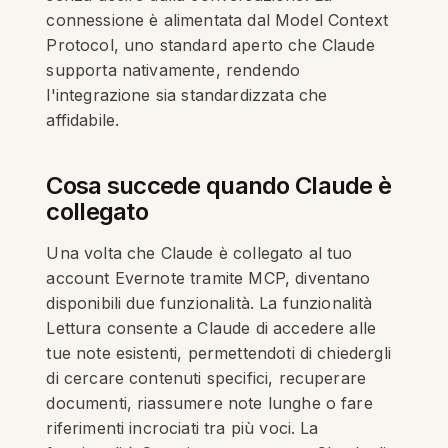
connessione è alimentata dal Model Context
Protocol, uno standard aperto che Claude
supporta nativamente, rendendo
l'integrazione sia standardizzata che
affidabile.
Cosa succede quando Claude è
collegato
Una volta che Claude è collegato al tuo
account Evernote tramite MCP, diventano
disponibili due funzionalità. La funzionalità
Lettura consente a Claude di accedere alle
tue note esistenti, permettendoti di chiedergli
di cercare contenuti specifici, recuperare
documenti, riassumere note lunghe o fare
riferimenti incrociati tra più voci. La