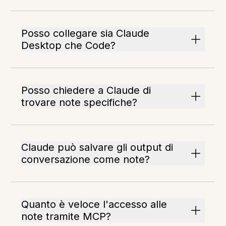
Posso collegare sia Claude
Desktop che Code?
Posso chiedere a Claude di
trovare note specifiche?
Claude può salvare gli output di
conversazione come note?
Quanto è veloce l'accesso alle
note tramite MCP?