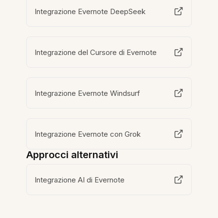
Integrazione Evernote DeepSeek
Integrazione del Cursore di Evernote
Integrazione Evernote Windsurf
Integrazione Evernote con Grok
Approcci alternativi
Integrazione AI di Evernote