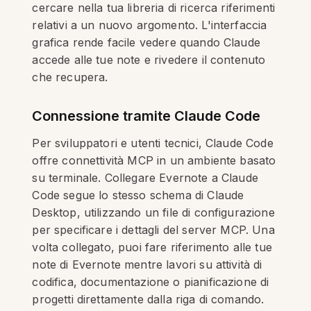
cercare nella tua libreria di ricerca riferimenti
relativi a un nuovo argomento. L'interfaccia
grafica rende facile vedere quando Claude
accede alle tue note e rivedere il contenuto
che recupera.
Connessione tramite Claude Code
Per sviluppatori e utenti tecnici, Claude Code
offre connettività MCP in un ambiente basato
su terminale. Collegare Evernote a Claude
Code segue lo stesso schema di Claude
Desktop, utilizzando un file di configurazione
per specificare i dettagli del server MCP. Una
volta collegato, puoi fare riferimento alle tue
note di Evernote mentre lavori su attività di
codifica, documentazione o pianificazione di
progetti direttamente dalla riga di comando.