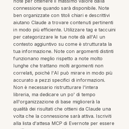
note per ottenere il massimo valore dalla
connessione quando sarà disponibile. Note
ben organizzate con titoli chiari e descrittivi
aiutano Claude a trovare contenuti pertinenti
in modo più efficiente. Utilizzare tag e taccuini
per categorizzare le tue note dà all'AI un
contesto aggiuntivo su come è strutturata la
tua informazione. Note con argomenti distinti
funzionano meglio rispetto a note molto
lunghe che trattano molti argomenti non
correlati, poiché l'AI può mirare in modo più
accurato a pezzi specifici di informazioni.
Non è necessario ristrutturare l'intera
libreria, ma dedicare un po' di tempo
all'organizzazione di base migliorerà la
qualità dei risultati che ottieni da Claude una
volta che la connessione sarà attiva. Iscriviti
alla lista d'attesa MCP di Evernote per essere