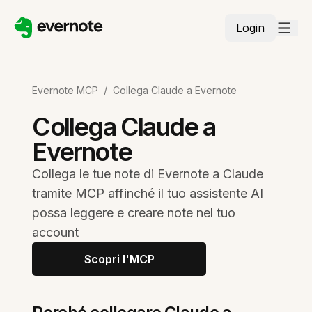
Login
Evernote MCP
/
Collega Claude a Evernote
Collega Claude a
Evernote
Collega le tue note di Evernote a Claude
tramite MCP affinché il tuo assistente AI
possa leggere e creare note nel tuo
account
Scopri l'MCP