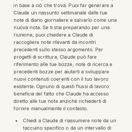
in base a ciò che trova. Puoi far generare a
Claude un riassunto settimanale dalle tue
note di diario giornaliere e salvarlo come una
nuova nota. Se ti stai preparando per una
riunione, puoi chiedere a Claude di
raccogliere note rilevanti da incontri
precedenti sullo stesso argomento. Per
progetti di scrittura, Claude può fare
riferimento alle tue bozze, note di ricerca e
precedenti bozze per aiutarti a sviluppare
nuovi contenuti coerenti con il tuo lavoro
esistente. Ognuno di questi flussi di lavoro
beneficia del fatto che Claude ha accesso
diretto alle tue note anziché richiederti di
fornire manualmente il contesto.
Chiedi a Claude di riassumere note da un
taccuino specifico o da un intervallo di