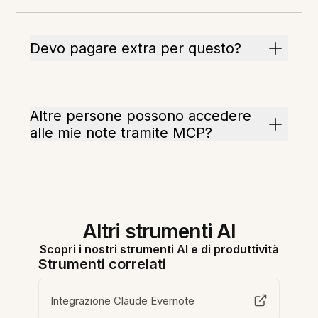
Devo pagare extra per questo?
Altre persone possono accedere
alle mie note tramite MCP?
Altri strumenti AI
Scopri i nostri strumenti AI e di produttività
Strumenti correlati
Integrazione Claude Evernote