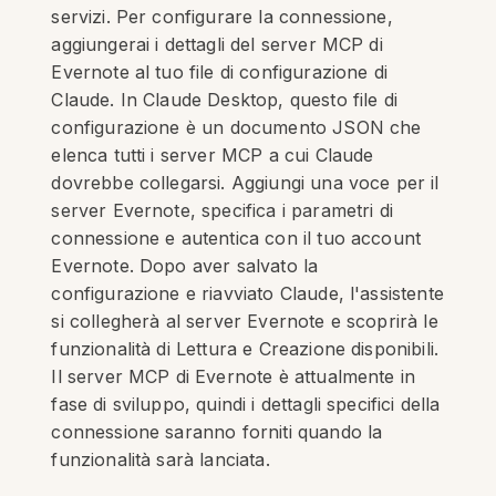
servizi. Per configurare la connessione,
aggiungerai i dettagli del server MCP di
Evernote al tuo file di configurazione di
Claude. In Claude Desktop, questo file di
configurazione è un documento JSON che
elenca tutti i server MCP a cui Claude
dovrebbe collegarsi. Aggiungi una voce per il
server Evernote, specifica i parametri di
connessione e autentica con il tuo account
Evernote. Dopo aver salvato la
configurazione e riavviato Claude, l'assistente
si collegherà al server Evernote e scoprirà le
funzionalità di Lettura e Creazione disponibili.
Il server MCP di Evernote è attualmente in
fase di sviluppo, quindi i dettagli specifici della
connessione saranno forniti quando la
funzionalità sarà lanciata.