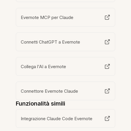
Evernote MCP per Claude
Connetti ChatGPT a Evernote
Collega l'AI a Evernote
Connettore Evernote Claude
Funzionalità simili
Integrazione Claude Code Evernote