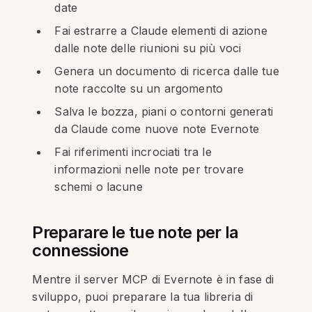
date
Fai estrarre a Claude elementi di azione
dalle note delle riunioni su più voci
Genera un documento di ricerca dalle tue
note raccolte su un argomento
Salva le bozza, piani o contorni generati
da Claude come nuove note Evernote
Fai riferimenti incrociati tra le
informazioni nelle note per trovare
schemi o lacune
Preparare le tue note per la
connessione
Mentre il server MCP di Evernote è in fase di
sviluppo, puoi preparare la tua libreria di