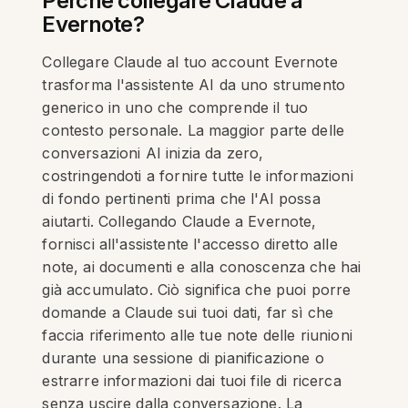
Perché collegare Claude a
Evernote?
Collegare Claude al tuo account Evernote
trasforma l'assistente AI da uno strumento
generico in uno che comprende il tuo
contesto personale. La maggior parte delle
conversazioni AI inizia da zero,
costringendoti a fornire tutte le informazioni
di fondo pertinenti prima che l'AI possa
aiutarti. Collegando Claude a Evernote,
fornisci all'assistente l'accesso diretto alle
note, ai documenti e alla conoscenza che hai
già accumulato. Ciò significa che puoi porre
domande a Claude sui tuoi dati, far sì che
faccia riferimento alle tue note delle riunioni
durante una sessione di pianificazione o
estrarre informazioni dai tuoi file di ricerca
senza uscire dalla conversazione. La