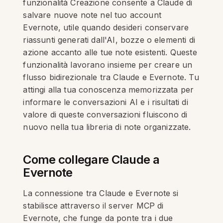
funzionalità Creazione consente a Claude di
salvare nuove note nel tuo account
Evernote, utile quando desideri conservare
riassunti generati dall'AI, bozze o elementi di
azione accanto alle tue note esistenti. Queste
funzionalità lavorano insieme per creare un
flusso bidirezionale tra Claude e Evernote. Tu
attingi alla tua conoscenza memorizzata per
informare le conversazioni AI e i risultati di
valore di queste conversazioni fluiscono di
nuovo nella tua libreria di note organizzate.
Come collegare Claude a
Evernote
La connessione tra Claude e Evernote si
stabilisce attraverso il server MCP di
Evernote, che funge da ponte tra i due