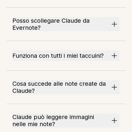
Posso scollegare Claude da
Evernote?
Funziona con tutti i miei taccuini?
Cosa succede alle note create da
Claude?
Claude può leggere immagini
nelle mie note?