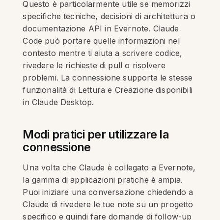
Questo è particolarmente utile se memorizzi
specifiche tecniche, decisioni di architettura o
documentazione API in Evernote. Claude
Code può portare quelle informazioni nel
contesto mentre ti aiuta a scrivere codice,
rivedere le richieste di pull o risolvere
problemi. La connessione supporta le stesse
funzionalità di Lettura e Creazione disponibili
in Claude Desktop.
Modi pratici per utilizzare la
connessione
Una volta che Claude è collegato a Evernote,
la gamma di applicazioni pratiche è ampia.
Puoi iniziare una conversazione chiedendo a
Claude di rivedere le tue note su un progetto
specifico e quindi fare domande di follow-up