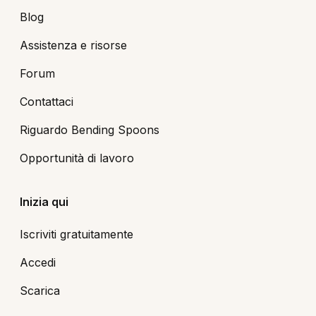
Blog
Assistenza e risorse
Forum
Contattaci
Riguardo Bending Spoons
Opportunità di lavoro
Inizia qui
Iscriviti gratuitamente
Accedi
Scarica