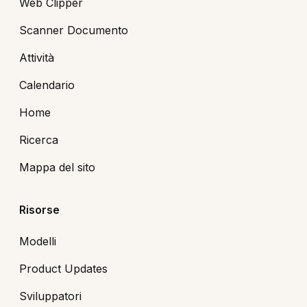
Web Clipper
Scanner Documento
Attività
Calendario
Home
Ricerca
Mappa del sito
Risorse
Modelli
Product Updates
Sviluppatori