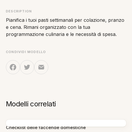
DESCRIPTION
Pianifica i tuoi pasti settimanali per colazione, pranzo
e cena. Rimani organizzato con la tua
programmazione culinaria e le necessità di spesa.
CONDIVIDI MODELLO
Modelli correlati
Checklist delle faccende domestiche