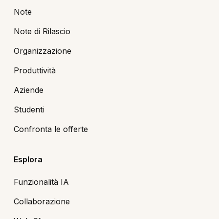
Note
Note di Rilascio
Organizzazione
Produttività
Aziende
Studenti
Confronta le offerte
Esplora
Funzionalità IA
Collaborazione