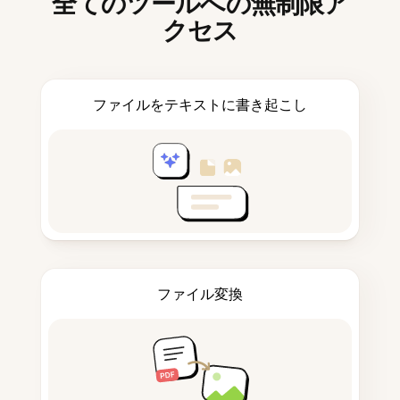
全てのツールへの無制限ア
クセス
ファイルをテキストに書き起こし
ファイル変換