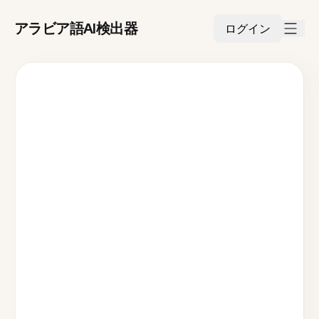
アラビア語AI検出器
ログイン