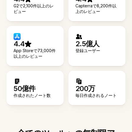
G2で2,100件以上のレ
Capterraで8,200件以
ビュー
上のレビュー
4.4
2.5億人
App Storeで73,000件
登録ユーザー
以上のレビュー
50億件
200万
作成されたノート数
毎日作成されるノート