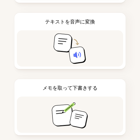
テキストを音声に変換
メモを取って下書きする