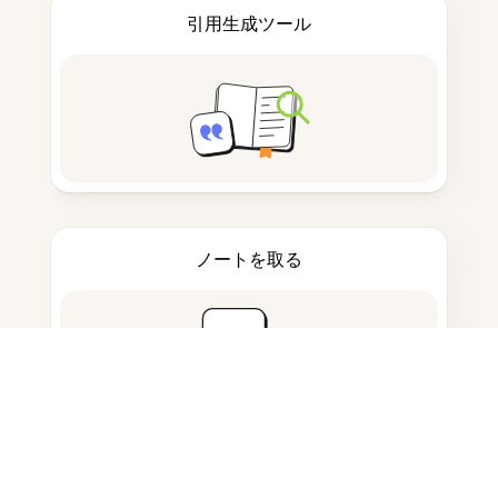
引用生成ツール
ノートを取る
ドキュメント保存