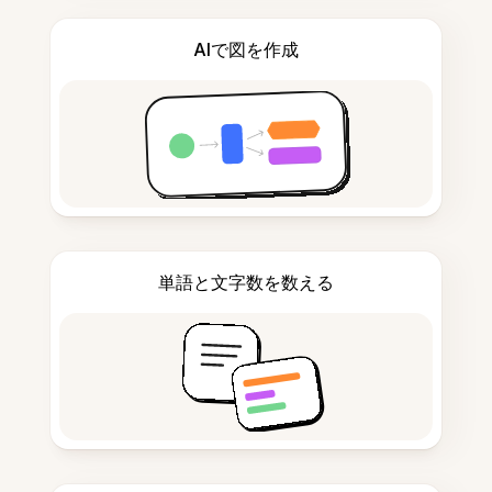
AIで図を作成
単語と文字数を数える