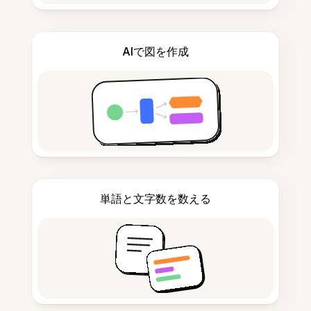
AIで図を作成
単語と文字数を数える