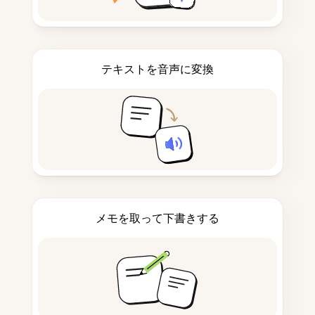
テキストを音声に変換
メモを取って下書きする