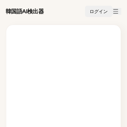
韓国語AI検出器
ログイン