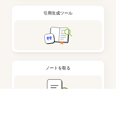
引用生成ツール
ノートを取る