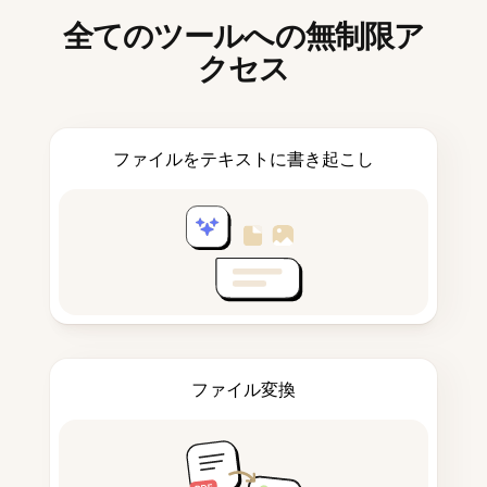
全てのツールへの無制限ア
クセス
ファイルをテキストに書き起こし
ファイル変換