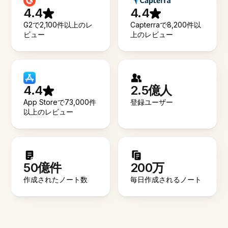
4.4
4.4
G2で2,100件以上のレ
Capterraで8,200件以
ビュー
上のレビュー
4.4
2.5億人
App Storeで73,000件
登録ユーザー
以上のレビュー
50億件
200万
作成されたノート数
毎日作成されるノート