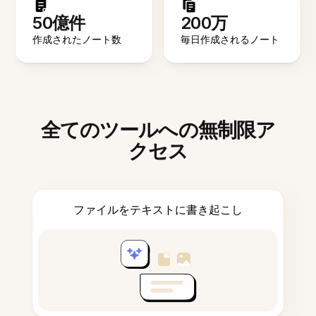
50億件
200万
作成されたノート数
毎日作成されるノート
全てのツールへの無制限ア
クセス
ファイルをテキストに書き起こし