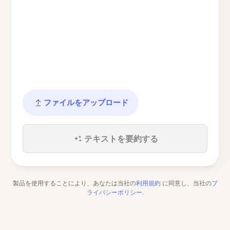
ファイルをアップロード
テキストを要約する
製品を使用することにより、あなたは当社の
利用規約
に同意し、当社の
プ
ライバシーポリシー
.