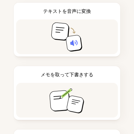
テキストを音声に変換
メモを取って下書きする