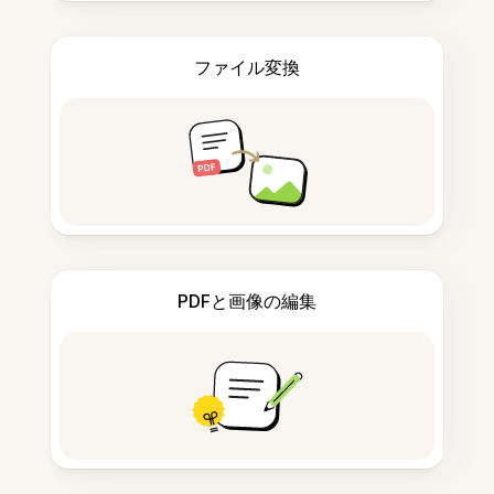
ファイル変換
PDFと画像の編集