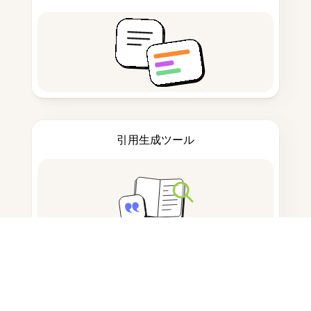
引用生成ツール
ノートを取る