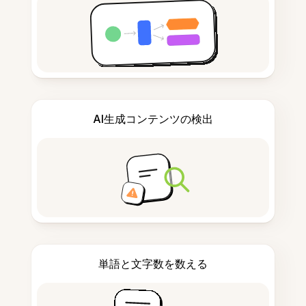
AI生成コンテンツの検出
単語と文字数を数える