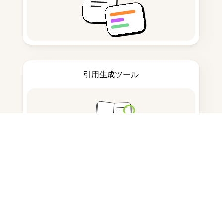
引用生成ツール
ノートを取る