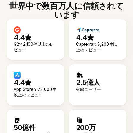
世界中で数百万人に信頼されて
います
4.4
4.4
G2で2,100件以上のレ
Capterraで8,200件以
ビュー
上のレビュー
4.4
2.5億人
App Storeで73,000件
登録ユーザー
以上のレビュー
50億件
200万