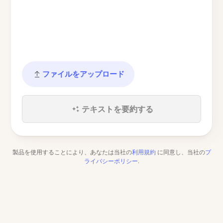
ファイルをアップロード
テキストを要約する
製品を使用することにより、あなたは当社の
利用規約
に同意し、当社の
プ
ライバシーポリシー
.