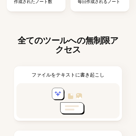
作成されたノート数
毎日作成されるノート
全てのツールへの無制限ア
クセス
ファイルをテキストに書き起こし