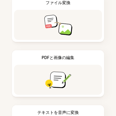
ファイル変換
PDFと画像の編集
テキストを音声に変換