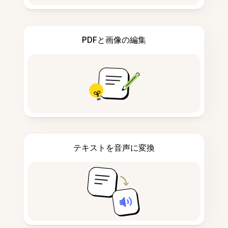
PDFと画像の編集
テキストを音声に変換