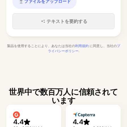
ファイルをアップロード
テキストを要約する
製品を使用することにより、あなたは当社の
利用規約
に同意し、当社の
プ
ライバシーポリシー
.
世界中で数百万人に信頼されて
います
4.4
4.4