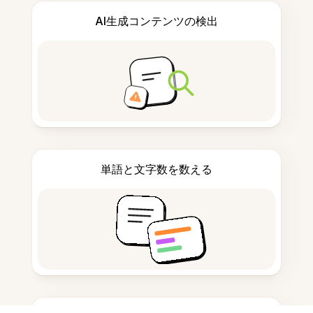
AI生成コンテンツの検出
単語と文字数を数える