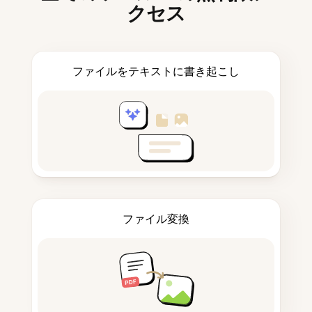
クセス
ファイルをテキストに書き起こし
ファイル変換