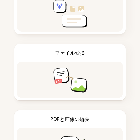
ファイル変換
PDFと画像の編集