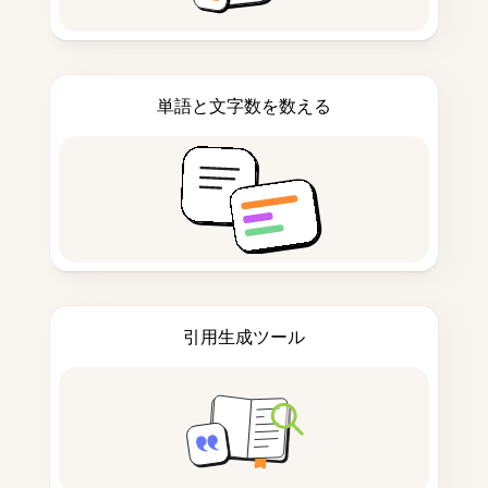
単語と文字数を数える
引用生成ツール