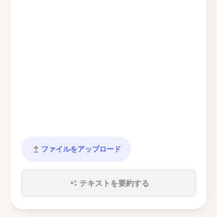
ファイルをアップロード
テキストを要約する