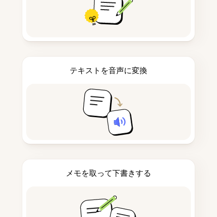
テキストを音声に変換
メモを取って下書きする