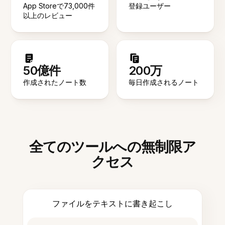
App Storeで73,000件
登録ユーザー
以上のレビュー
50億件
200万
作成されたノート数
毎日作成されるノート
全てのツールへの無制限ア
クセス
ファイルをテキストに書き起こし