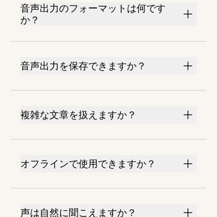
音声出力のフォーマットは何です
か？
音声出力を保存できますか？
複雑な文章を扱えますか？
オフラインで使用できますか？
声は自然に聞こえますか？