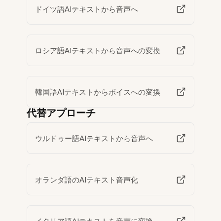
ドイツ語AIテキストから音声へ
ロシア語AIテキストから音声への変換
韓国語AIテキストからボイスへの変換
代替アプローチ
ウルドゥー語AIテキストから音声へ
オランダ語のAIテキスト音声化