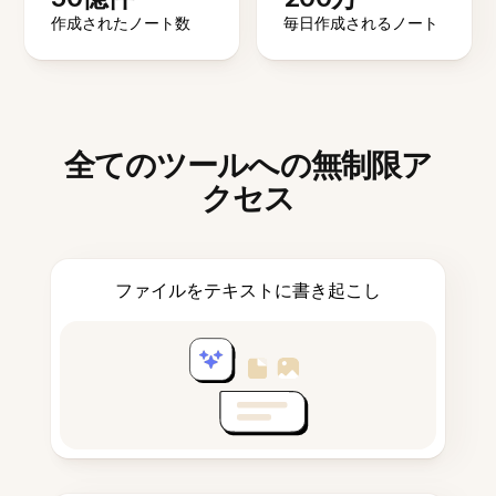
作成されたノート数
毎日作成されるノート
全てのツールへの無制限ア
クセス
ファイルをテキストに書き起こし