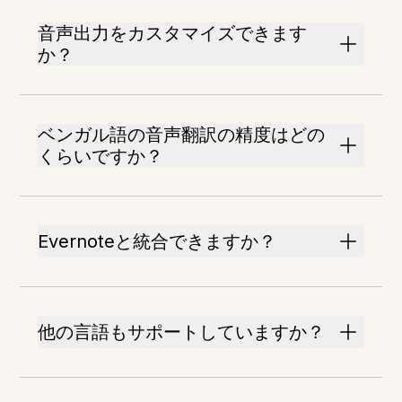
音声出力をカスタマイズできます
か？
ベンガル語の音声翻訳の精度はどの
くらいですか？
Evernoteと統合できますか？
他の言語もサポートしていますか？