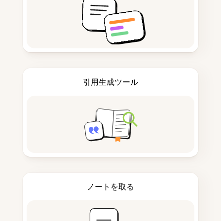
引用生成ツール
ノートを取る