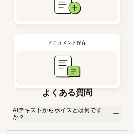
ドキュメント保存
よくある質問
AIテキストからボイスとは何です
か？