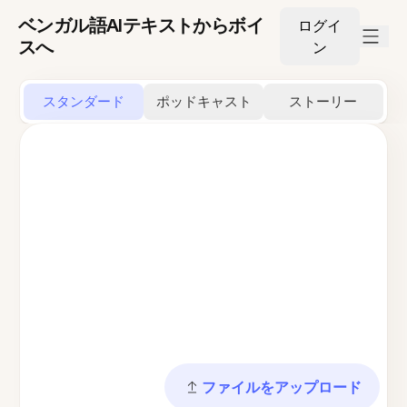
ベンガル語AIテキストからボイ
ログイ
スへ
ン
スタンダード
ポッドキャスト
ストーリー
ファイルをアップロード