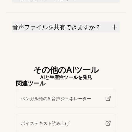
音声ファイルを共有できますか？
その他のAIツール
AIと生産性ツールを発見
関連ツール
ベンガル語のAI音声ジェネレーター
ボイステキスト読み上げ