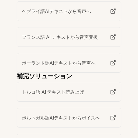
ヘブライ語AIテキストから音声へ
フランス語 AI テキストから音声変換
ポーランド語AIテキストから音声へ
補完ソリューション
トルコ語 AI テキスト読み上げ
ポルトガル語AIテキストからボイスへ