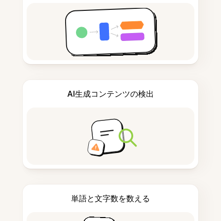
AI生成コンテンツの検出
単語と文字数を数える