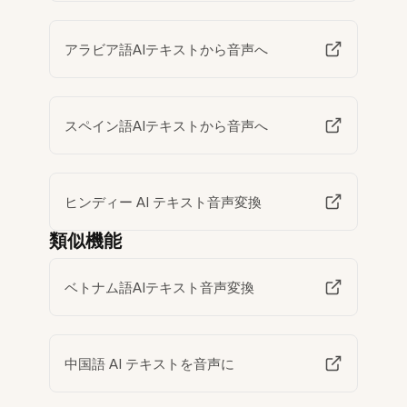
アラビア語AIテキストから音声へ
スペイン語AIテキストから音声へ
ヒンディー AI テキスト音声変換
類似機能
ベトナム語AIテキスト音声変換
中国語 AI テキストを音声に