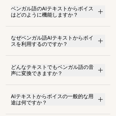
ベンガル語のAIテキストからボイス
はどのように機能しますか？
なぜベンガル語AIテキストからボイ
スを利用するのですか？
どんなテキストでもベンガル語の音
声に変換できますか？
AIテキストからボイスの一般的な用
途は何ですか？