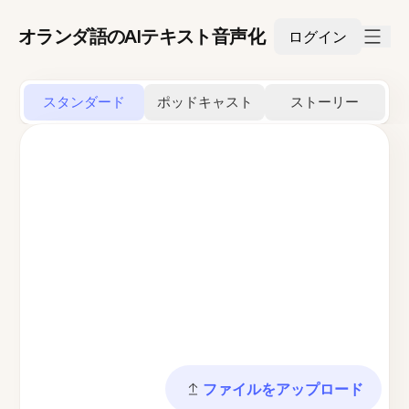
オランダ語のAIテキスト音声化
ログイン
スタンダード
ポッドキャスト
ストーリー
ファイルをアップロード