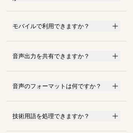
モバイルで利用できますか？
音声出力を共有できますか？
音声のフォーマットは何ですか？
技術用語を処理できますか？