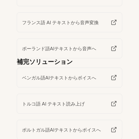
フランス語 AI テキストから音声変換
ポーランド語AIテキストから音声へ
補完ソリューション
ベンガル語AIテキストからボイスへ
トルコ語 AI テキスト読み上げ
ポルトガル語AIテキストからボイスへ