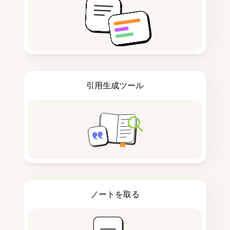
引用生成ツール
ノートを取る