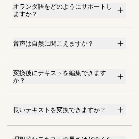
オランダ語をどのようにサポートし
ますか？
音声は自然に聞こえますか？
変換後にテキストを編集できます
か？
長いテキストを変換できますか？