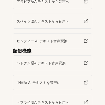
アラビア語AIテキストから音声へ
スペイン語AIテキストから音声へ
ヒンディー AI テキスト音声変換
類似機能
ベトナム語AIテキスト音声変換
中国語 AI テキストを音声に
ヘブライ語AIテキストから音声へ