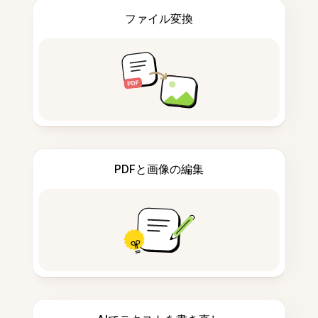
ファイル変換
PDFと画像の編集