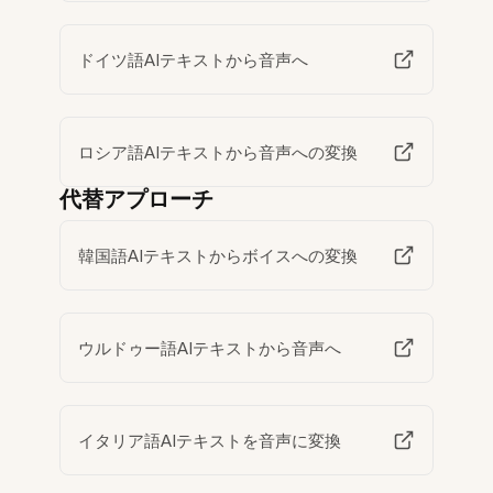
ドイツ語AIテキストから音声へ
ロシア語AIテキストから音声への変換
代替アプローチ
韓国語AIテキストからボイスへの変換
ウルドゥー語AIテキストから音声へ
イタリア語AIテキストを音声に変換