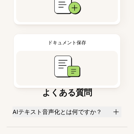
ドキュメント保存
よくある質問
AIテキスト音声化とは何ですか？