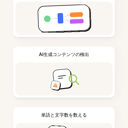
AI生成コンテンツの検出
単語と文字数を数える