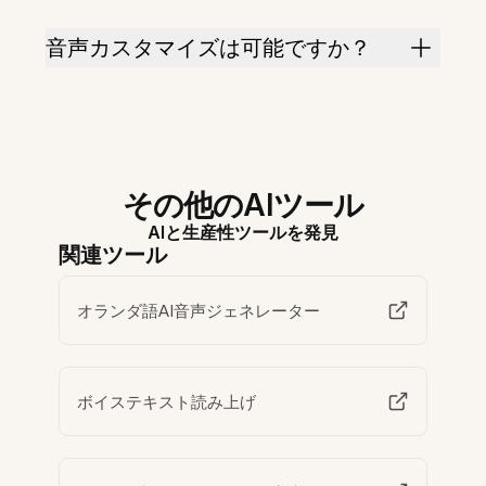
音声カスタマイズは可能ですか？
その他のAIツール
AIと生産性ツールを発見
関連ツール
オランダ語AI音声ジェネレーター
ボイステキスト読み上げ