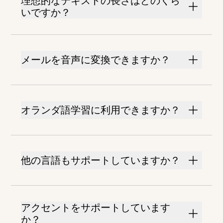
理想的なテキストの長さはどのくら
いですか？
メールを音声に変換できますか？
オランダ語学習に利用できますか？
他の言語もサポートしていますか？
アクセントをサポートしています
か？