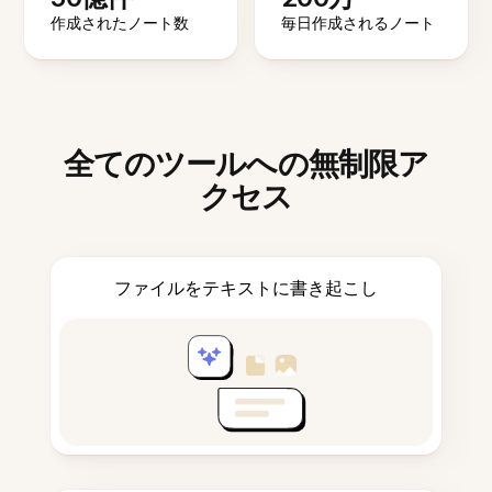
作成されたノート数
毎日作成されるノート
全てのツールへの無制限ア
クセス
ファイルをテキストに書き起こし