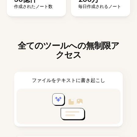
作成されたノート数
毎日作成されるノート
全てのツールへの無制限ア
クセス
ファイルをテキストに書き起こし