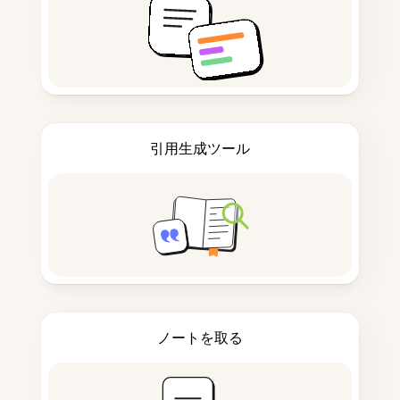
引用生成ツール
ノートを取る