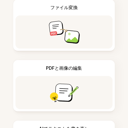
ファイル変換
PDFと画像の編集