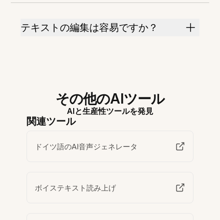
テキストの編集は容易ですか？
その他のAIツール
AIと生産性ツールを発見
関連ツール
ドイツ語のAI音声ジェネレータ
ボイステキスト読み上げ