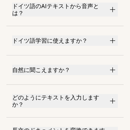
ドイツ語のAIテキストから音声と
は？
ドイツ語学習に使えますか？
自然に聞こえますか？
どのようにテキストを入力します
か？