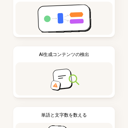
AI生成コンテンツの検出
単語と文字数を数える