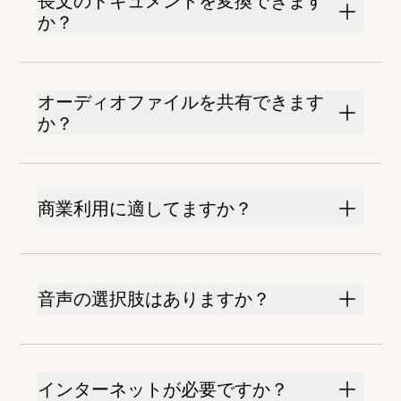
長文のドキュメントを変換できます
か？
オーディオファイルを共有できます
か？
商業利用に適してますか？
音声の選択肢はありますか？
インターネットが必要ですか？