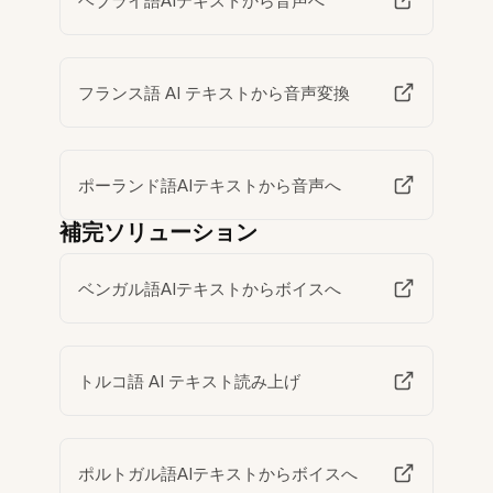
ヘブライ語AIテキストから音声へ
フランス語 AI テキストから音声変換
ポーランド語AIテキストから音声へ
補完ソリューション
ベンガル語AIテキストからボイスへ
トルコ語 AI テキスト読み上げ
ポルトガル語AIテキストからボイスへ