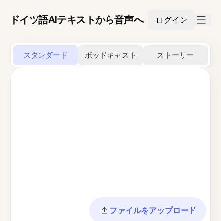
ドイツ語AIテキストから音声へ
ログイン
スタンダード
ポッドキャスト
ストーリー
ファイルをアップロード