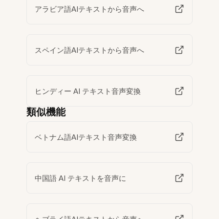
アラビア語AIテキストから音声へ
スペイン語AIテキストから音声へ
ヒンディー AI テキスト音声変換
類似機能
ベトナム語AIテキスト音声変換
中国語 AI テキストを音声に