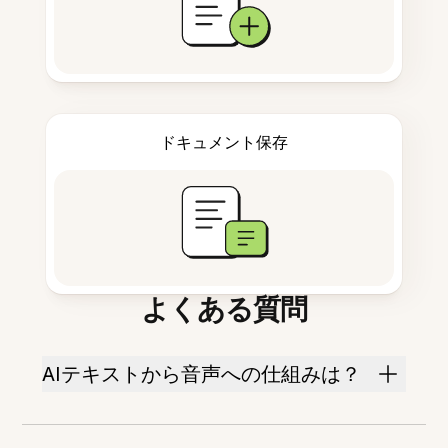
ドキュメント保存
よくある質問
AIテキストから音声への仕組みは？