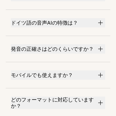
ドイツ語の音声AIの特徴は？
発音の正確さはどのくらいですか？
モバイルでも使えますか？
どのフォーマットに対応しています
か？