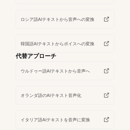
ロシア語AIテキストから音声への変換
韓国語AIテキストからボイスへの変換
代替アプローチ
ウルドゥー語AIテキストから音声へ
オランダ語のAIテキスト音声化
イタリア語AIテキストを音声に変換