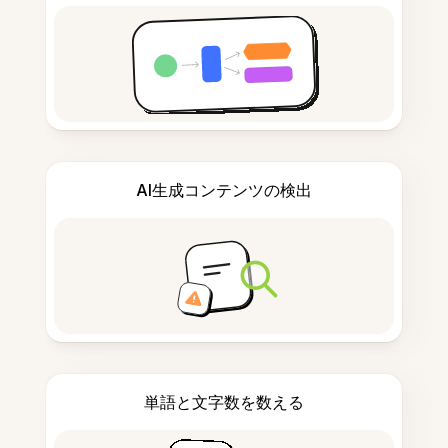
AI生成コンテンツの検出
単語と文字数を数える