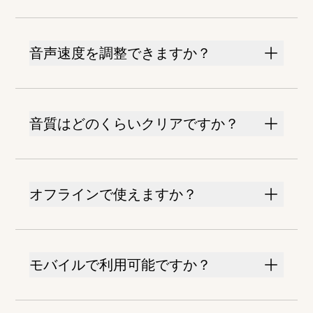
音声速度を調整できますか？
音質はどのくらいクリアですか？
オフラインで使えますか？
モバイルで利用可能ですか？