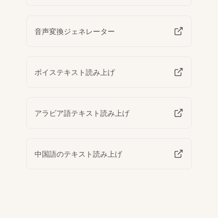
音声変換ジェネレーター
ボイステキスト読み上げ
アラビア語テキスト読み上げ
中国語のテキスト読み上げ