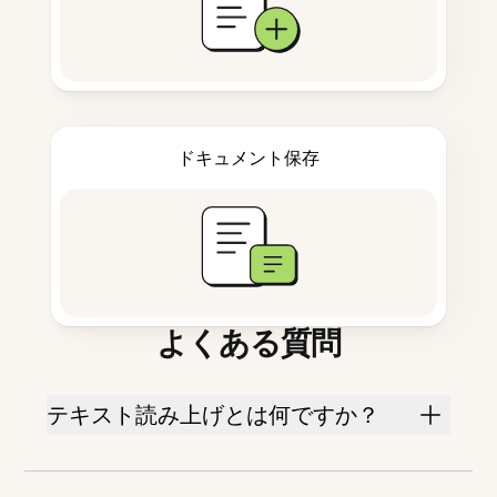
ドキュメント保存
よくある質問
テキスト読み上げとは何ですか？