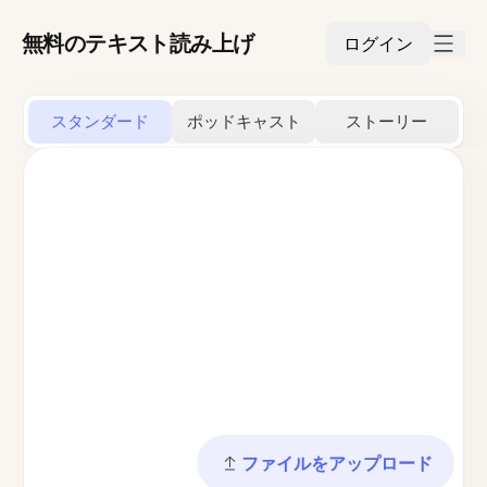
無料のテキスト読み上げ
ログイン
スタンダード
ポッドキャスト
ストーリー
ファイルをアップロード