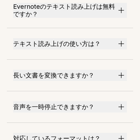
Evernoteのテキスト読み上げは無料
ですか？
テキスト読み上げの使い方は？
長い文書を変換できますか？
音声を一時停止できますか？
対応しているフォーマットは？