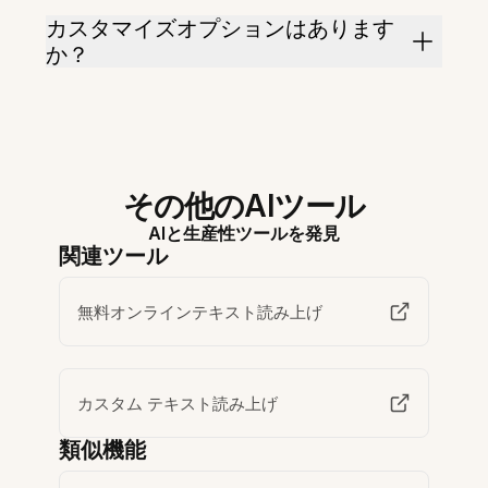
カスタマイズオプションはあります
か？
その他のAIツール
AIと生産性ツールを発見
関連ツール
無料オンラインテキスト読み上げ
カスタム テキスト読み上げ
類似機能