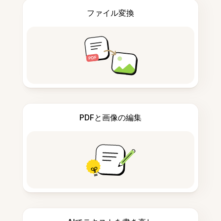
ファイル変換
PDFと画像の編集