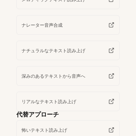
ナレーター音声合成
ナチュラルなテキスト読み上げ
深みのあるテキストから音声へ
リアルなテキスト読み上げ
代替アプローチ
怖いテキスト読み上げ