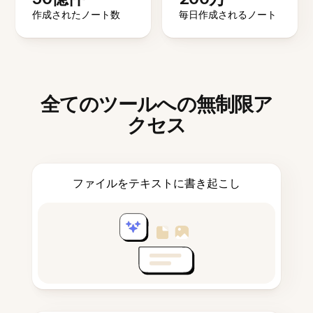
作成されたノート数
毎日作成されるノート
全てのツールへの無制限ア
クセス
ファイルをテキストに書き起こし