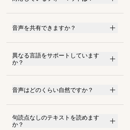
音声を共有できますか？
異なる言語をサポートしています
か？
音声はどのくらい自然ですか？
句読点なしのテキストを読めます
か？