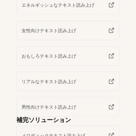
エネルギッシュなテキスト読み上げ
女性向けテキスト読み上げ
おもしろテキスト読み上げ
リアルなテキスト読み上げ
男性向けテキスト読み上げ
補完ソリューション
メロディックテキスト読み上げ