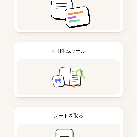
引用生成ツール
ノートを取る