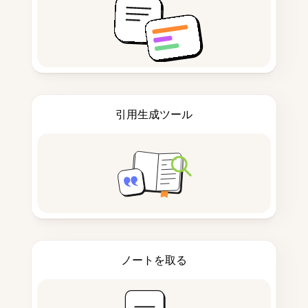
引用生成ツール
ノートを取る