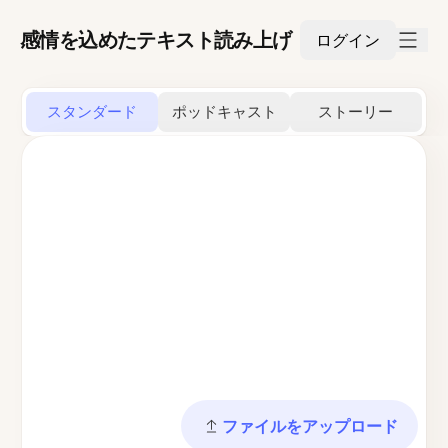
感情を込めたテキスト読み上げ
ログイン
スタンダード
ポッドキャスト
ストーリー
ファイルをアップロード