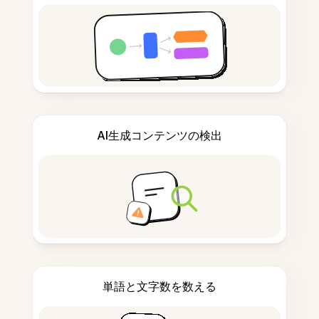
AI生成コンテンツの検出
単語と文字数を数える