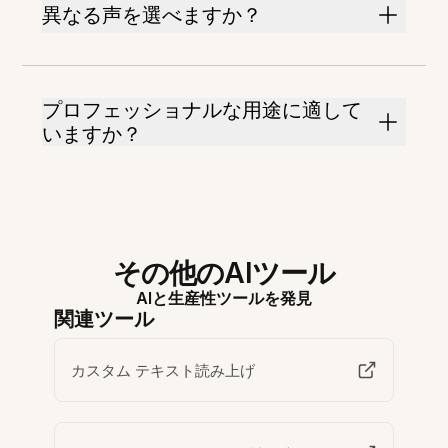
異なる声を選べますか？
プロフェッショナルな用途に適して
いますか？
その他のAIツール
AIと生産性ツールを発見
関連ツール
カスタム テキスト読み上げ