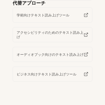
代替アプローチ
学術向けテキスト読み上げツール
アクセシビリティのためのテキスト読み上
げ
オーディオブック向けのテキスト読み上げ
ビジネス向けテキスト読み上げツール