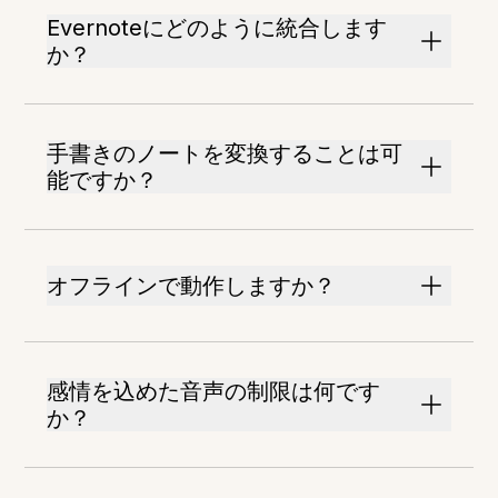
Evernoteにどのように統合します
か？
手書きのノートを変換することは可
能ですか？
オフラインで動作しますか？
感情を込めた音声の制限は何です
か？