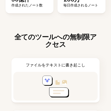
作成されたノート数
毎日作成されるノート
全てのツールへの無制限ア
クセス
ファイルをテキストに書き起こし