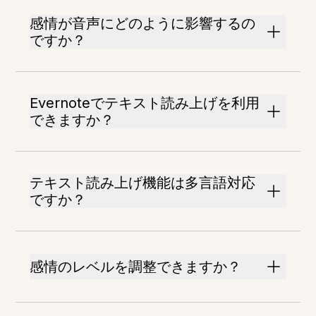
感情が音声にどのように影響するの
ですか？
Evernoteでテキスト読み上げを利用
できますか？
テキスト読み上げ機能は多言語対応
ですか？
感情のレベルを調整できますか？