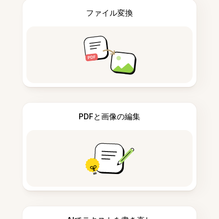
ファイル変換
PDFと画像の編集