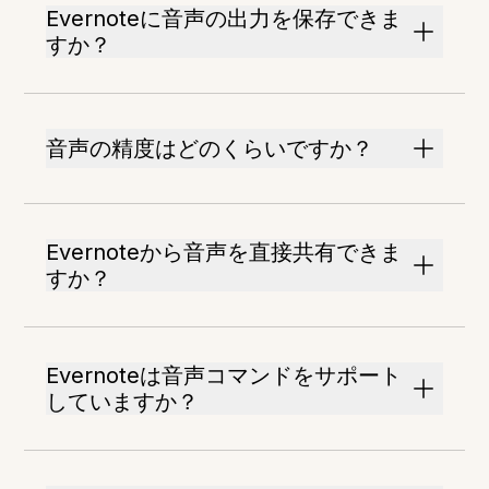
Evernoteに音声の出力を保存できま
すか？
音声の精度はどのくらいですか？
Evernoteから音声を直接共有できま
すか？
Evernoteは音声コマンドをサポート
していますか？