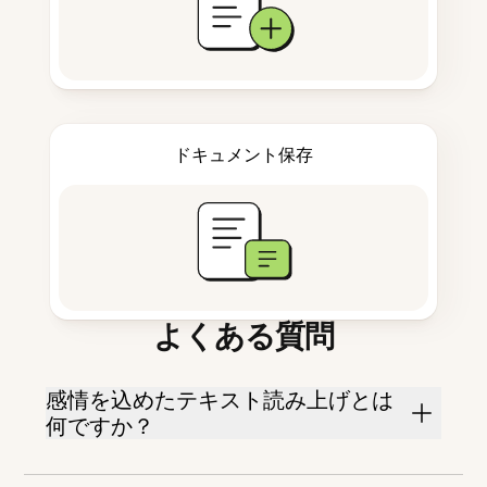
ドキュメント保存
よくある質問
感情を込めたテキスト読み上げとは
何ですか？