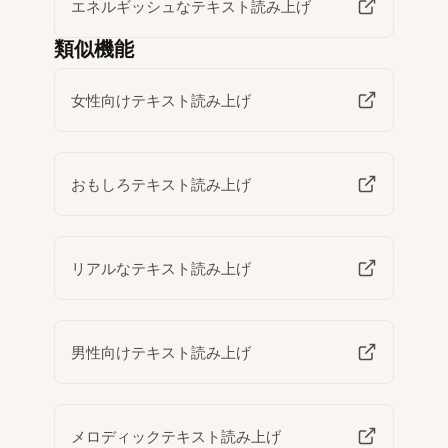
エネルギッシュなテキスト読み上げ
類似機能
女性向けテキスト読み上げ
おもしろテキスト読み上げ
リアルなテキスト読み上げ
男性向けテキスト読み上げ
メロディックテキスト読み上げ