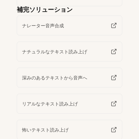
補完ソリューション
ナレーター音声合成
ナチュラルなテキスト読み上げ
深みのあるテキストから音声へ
リアルなテキスト読み上げ
怖いテキスト読み上げ