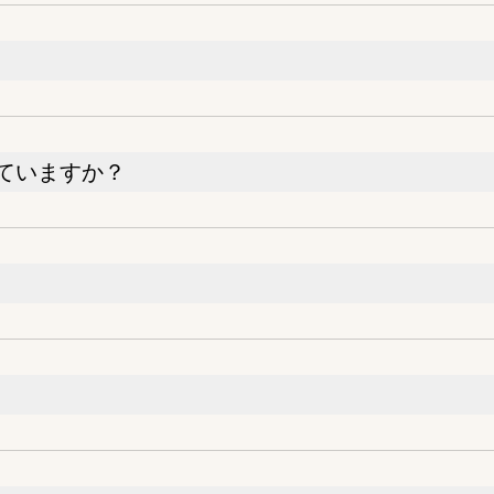
ていますか？