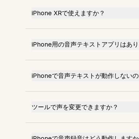
iPhone XRで使えますか？
iPhone用の音声テキストアプリはあ
iPhoneで音声テキストが動作しない
ツールで声を変更できますか？
iPhoneで音声録音はどう動作します