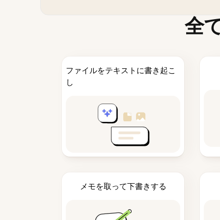
全
ファイルをテキストに書き起こ
し
メモを取って下書きする