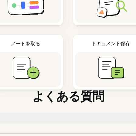
ノートを取る
ドキュメント保存
よくある質問