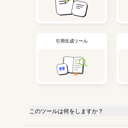
引用生成ツール
このツールは何をしますか？