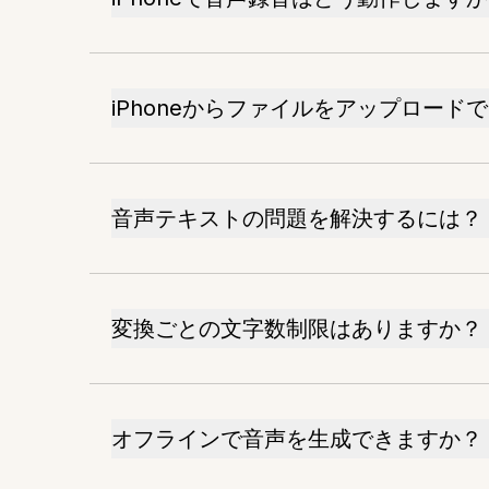
iPhoneからファイルをアップロード
音声テキストの問題を解決するには？
変換ごとの文字数制限はありますか？
オフラインで音声を生成できますか？