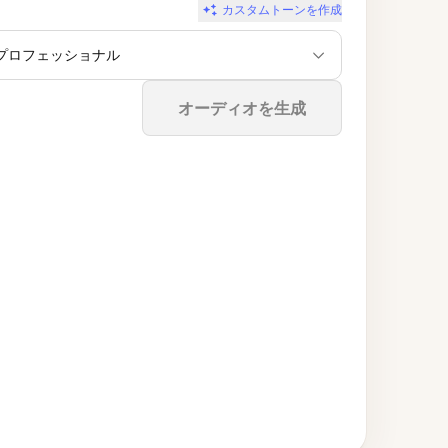
カスタムトーンを作成
プロフェッショナル
停止
オーディオを生成