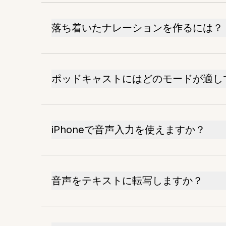
落ち着いたナレーションを作るには？
ポッドキャストにはどのモードが適し
iPhoneで音声入力を使えますか？
音声をテキストに転写しますか？