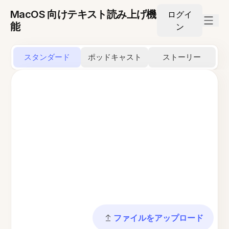
MacOS 向けテキスト読み上げ機
ログイ
能
ン
スタンダード
ポッドキャスト
ストーリー
ファイルをアップロード