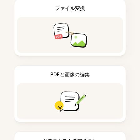
ファイル変換
PDFと画像の編集