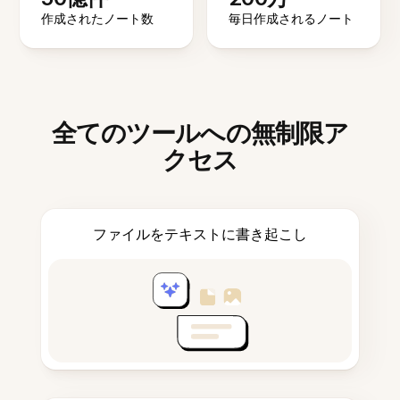
作成されたノート数
毎日作成されるノート
全てのツールへの無制限ア
クセス
ファイルをテキストに書き起こし