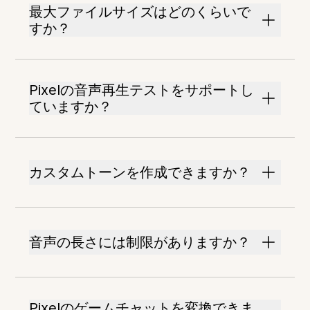
最大ファイルサイズはどのくらいで
すか？
Pixelの音声再生テストをサポートし
ていますか？
カスタムトーンを作成できますか？
音声の長さには制限がありますか？
Pixelのゲームチャットを変換できま