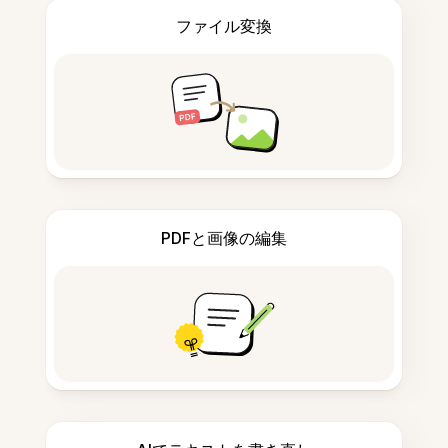
ファイル変換
PDFと画像の編集