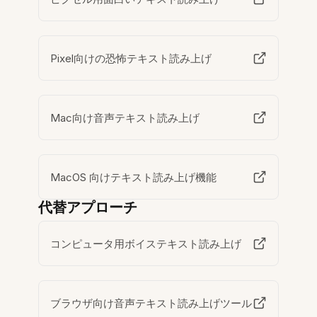
Pixel向けの恐怖テキスト読み上げ
Mac向け音声テキスト読み上げ
MacOS 向けテキスト読み上げ機能
代替アプローチ
コンピュータ用ボイステキスト読み上げ
ブラウザ向け音声テキスト読み上げツール