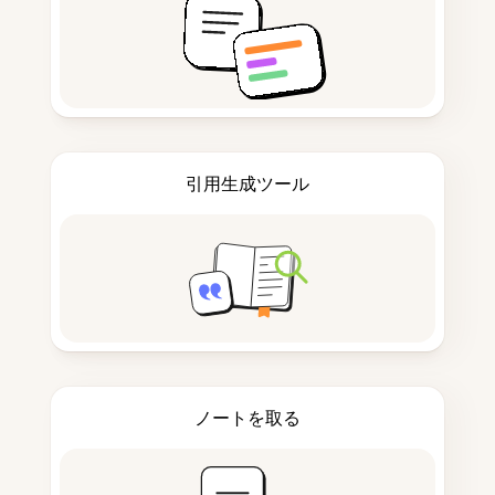
引用生成ツール
ノートを取る