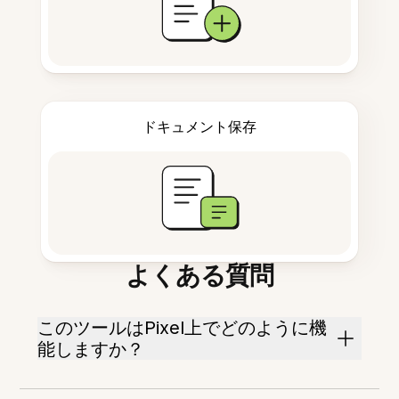
ドキュメント保存
よくある質問
このツールはPixel上でどのように機
能しますか？