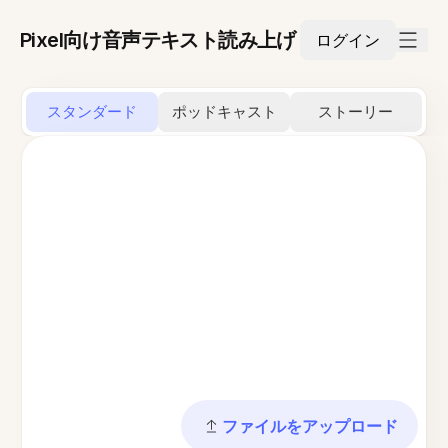
Pixel向け音声テキスト読み上げ
ログイン
スタンダード
ポッドキャスト
ストーリー
ファイルをアップロード