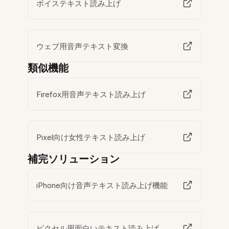
ボイステキスト読み上げ
ウェブ用音声テキスト変換
類似機能
Firefox用音声テキスト読み上げ
Pixel向け女性テキスト読み上げ
補完ソリューション
iPhone向け音声テキスト読み上げ機能
ピクセル用面白いテキスト読み上げ