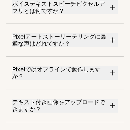
ボイステキストスピーチピクセルア
プリとは何ですか？
Pixelアートストーリーテリングに最
適な声はどれですか？
Pixelではオフラインで動作します
か？
テキスト付き画像をアップロードで
きますか？