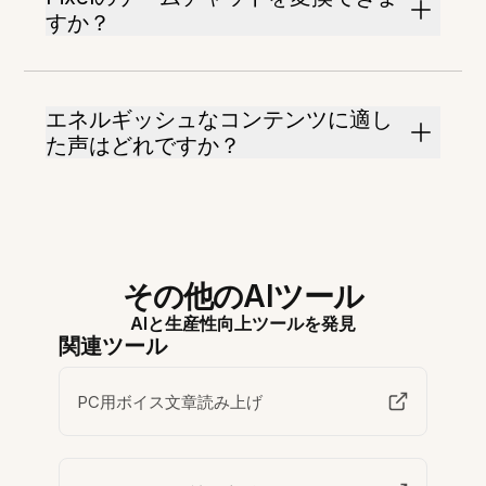
すか？
エネルギッシュなコンテンツに適し
た声はどれですか？
その他のAIツール
AIと生産性向上ツールを発見
関連ツール
PC用ボイス文章読み上げ