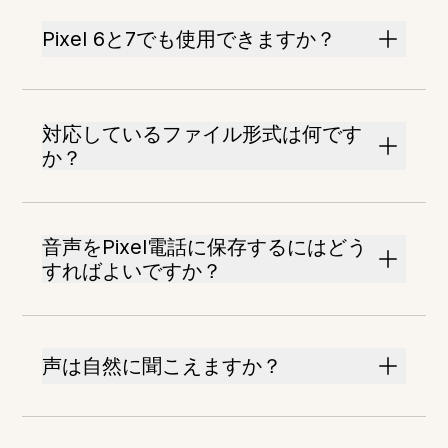
Pixel 6と7でも使用できますか？
対応しているファイル形式は何です
か？
音声をPixel電話に保存するにはどう
すればよいですか？
声は自然に聞こえますか？