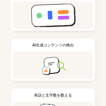
AI生成コンテンツの検出
単語と文字数を数える