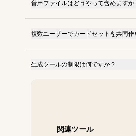
音声ファイルはどうやって含めますか
複数ユーザーでカードセットを共同作
生成ツールの制限は何ですか？
関連ツール