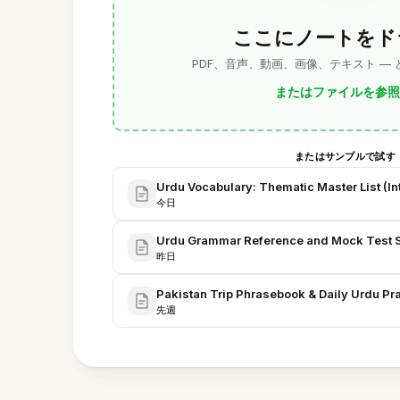
ここにノートをド
PDF、音声、動画、画像、テキスト —
またはファイルを参照
またはサンプルで試す
Urdu Vocabulary: Thematic Master List (
今日
Urdu Grammar Reference and Mock Test S
昨日
Pakistan Trip Phrasebook & Daily Urdu Prac
先週