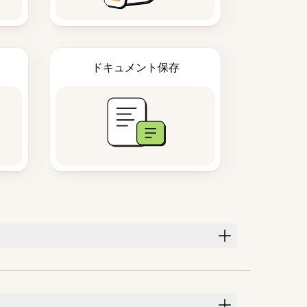
ドキュメント保存