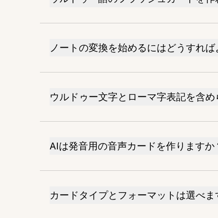
ノートの変換を始めるにはどうすれば
ウルドゥー文字とローマ字表記を含め
AIは発音用の音声カードを作りますか
カードタイプとフォーマットは選べま