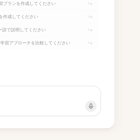
学習プランを作成してください
ズを作成してください
ー語で説明してください
の学習アプローチを比較してください