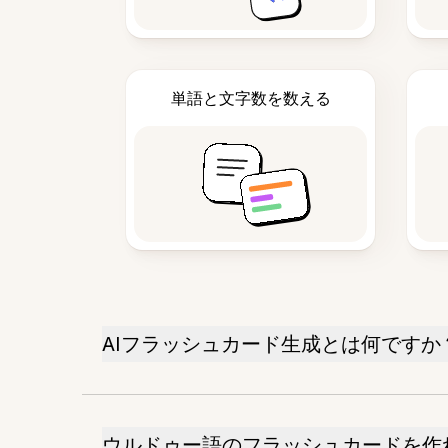
単語と文字数を数える
AIフラッシュカード生成とは何ですか
ウルドゥー語のフラッシュカードを作