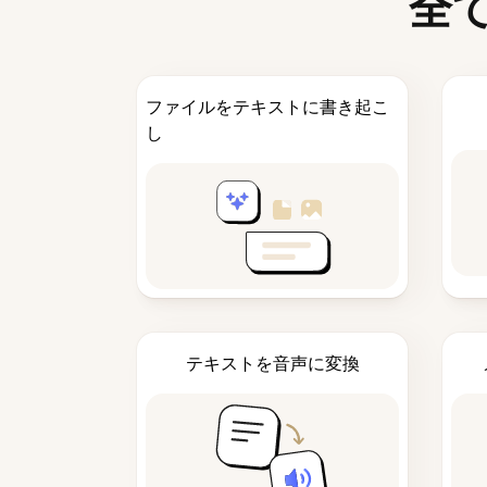
全
ファイルをテキストに書き起こ
し
テキストを音声に変換