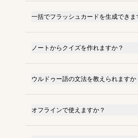
一括でフラッシュカードを生成できま
ノートからクイズを作れますか？
ウルドゥー語の文法を教えられますか
オフラインで使えますか？