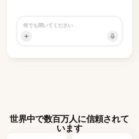
世界中で数百万人に信頼されて
います