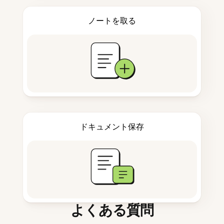
ノートを取る
ドキュメント保存
よくある質問