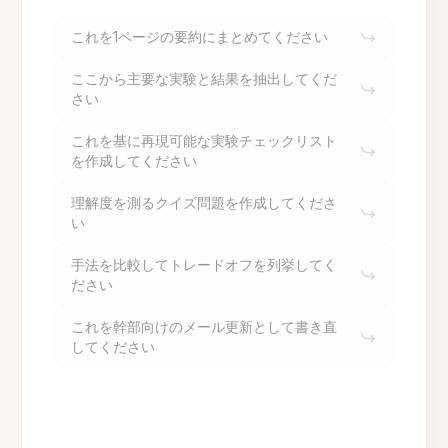
これを1ページの要約にまとめてください
ここから主要な実験と結果を抽出してくだ
さい
これを基に再現可能な実験チェックリスト
を作成してください
理解度を測るクイズ問題を作成してくださ
い
手法を比較してトレードオフを列挙してく
ださい
これを幹部向けのメール更新として書き直
してください