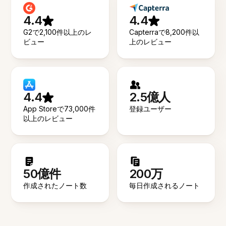
4.4
4.4
G2で2,100件以上のレ
Capterraで8,200件以
ビュー
上のレビュー
4.4
2.5億人
App Storeで73,000件
登録ユーザー
以上のレビュー
50億件
200万
作成されたノート数
毎日作成されるノート