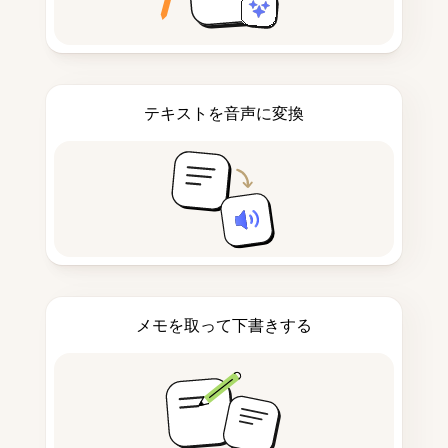
テキストを音声に変換
メモを取って下書きする