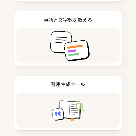
単語と文字数を数える
引用生成ツール