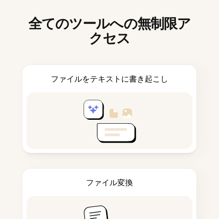
全てのツールへの無制限ア
クセス
ファイルをテキストに書き起こし
ファイル変換