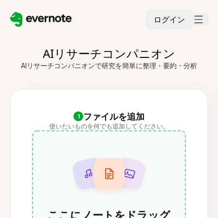
ログイン
AIリサーチコンパニオン
AIリサーチコンパニオンで研究を簡単に整理・要約・分析
ファイルを追加
1
使いたいものを何でも追加してください。
ここにノートをドラッグ