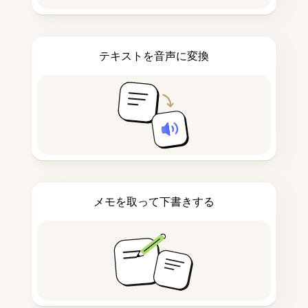
テキストを音声に変換
メモを取って下書きする