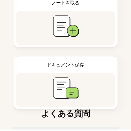
ノートを取る
ドキュメント保存
よくある質問