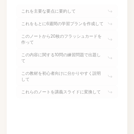
これを主要な要点に要約して
これをもとに6週間の学習プランを作成して
このノートから20枚のフラッシュカードを
作って
この内容に関する10問の練習問題で出題し
て
この教材を初心者向けに分かりやすく説明
して
これらのノートを講義スライドに変換して