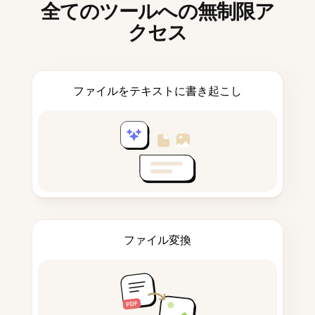
全てのツールへの無制限ア
クセス
ファイルをテキストに書き起こし
ファイル変換