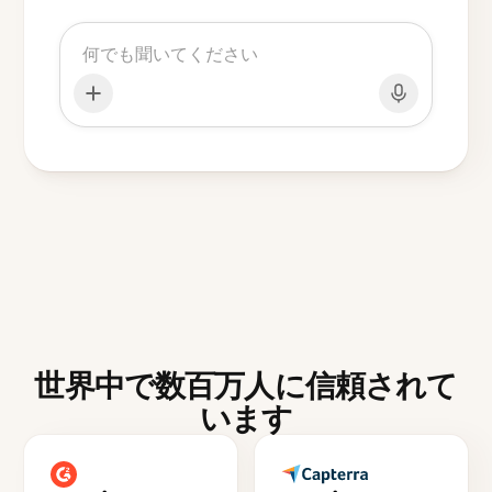
世界中で数百万人に信頼されて
います