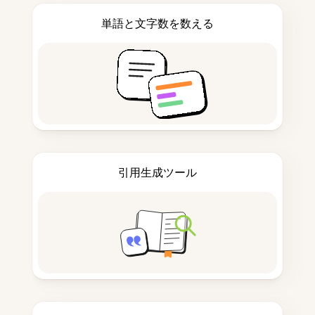
単語と文字数を数える
引用生成ツール