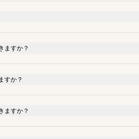
きますか？
ますか？
きますか？