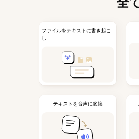
全
ファイルをテキストに書き起こ
し
テキストを音声に変換