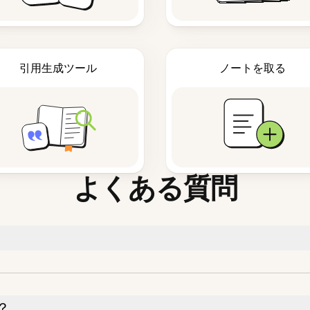
引用生成ツール
ノートを取る
よくある質問
？