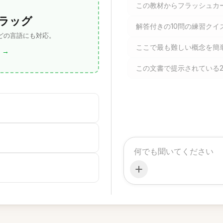
この教材からフラッシュカ
ラッグ
解答付きの10問の練習クイ
 どの言語にも対応。
ここで最も難しい概念を簡
→
この文書で提示されている