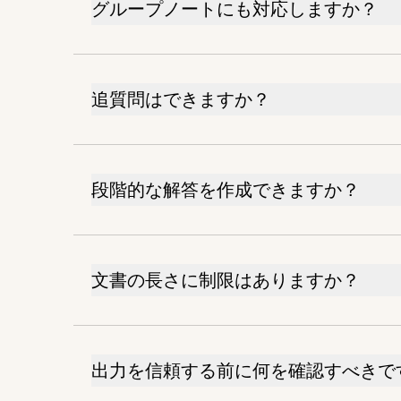
グループノートにも対応しますか？
追質問はできますか？
段階的な解答を作成できますか？
文書の長さに制限はありますか？
出力を信頼する前に何を確認すべきで