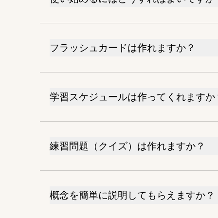
フラッシュカードは作れますか？
学習スケジュールは作ってくれますか
練習問題（クイズ）は作れますか？
概念を簡単に説明してもらえますか？