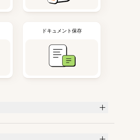
ドキュメント保存