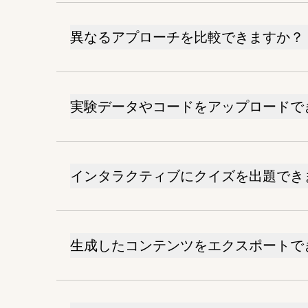
異なるアプローチを比較できますか？
実験データやコードをアップロードで
インタラクティブにクイズを出題でき
生成したコンテンツをエクスポートで