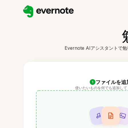
Evernote AIアシスタ
ファイルを追
1
使いたいものを何でも追加して