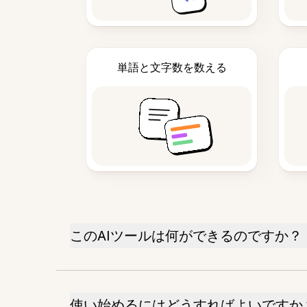
単語と文字数を数える
このAIツールは何ができるのですか？
使い始めるにはどうすればよいですか