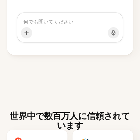
世界中で数百万人に信頼されて
います