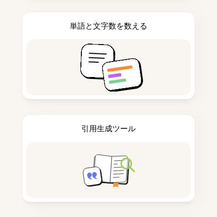
単語と文字数を数える
引用生成ツール