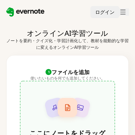
ログイン
オンラインAI学習ツール
ノートを要約・クイズ化・学習計画化して、教材を能動的な学習
に変えるオンラインAI学習ツール
ファイルを追加
1
使いたいものを何でも追加してください。
ここにノートをドラッグ