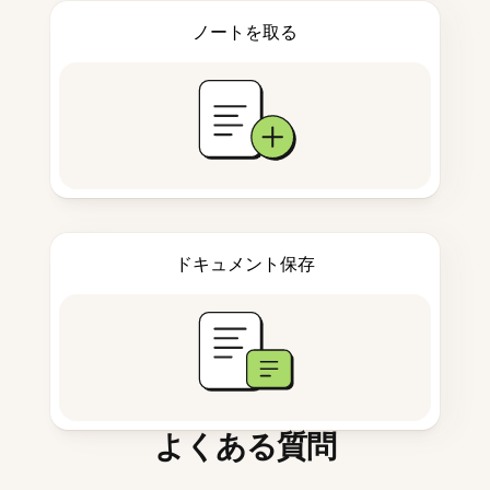
ノートを取る
ドキュメント保存
よくある質問