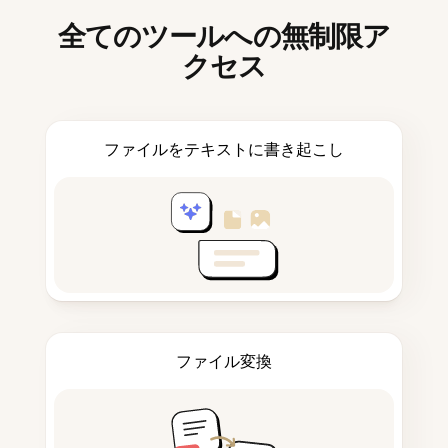
全てのツールへの無制限ア
クセス
ファイルをテキストに書き起こし
ファイル変換