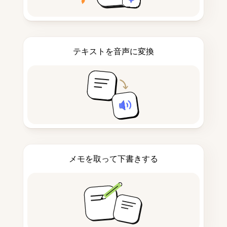
テキストを音声に変換
メモを取って下書きする