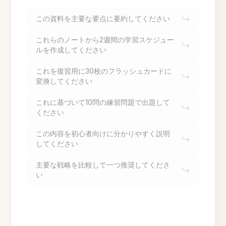
この資料を主要な要点に要約してください
これらのノートから2週間の学習スケジュー
ルを作成してください
これを復習用に30枚のフラッシュカードに
変換してください
これに基づいて10問の練習問題で出題して
ください
この内容を初心者向けに分かりやすく説明
してください
主要な戦略を比較して一つ推奨してくださ
い