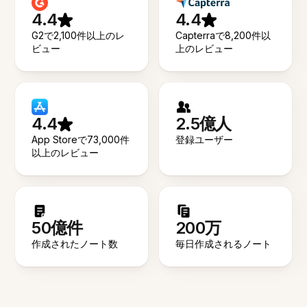
4.4
4.4
G2で2,100件以上のレ
Capterraで8,200件以
ビュー
上のレビュー
4.4
2.5億人
App Storeで73,000件
登録ユーザー
以上のレビュー
50億件
200万
作成されたノート数
毎日作成されるノート