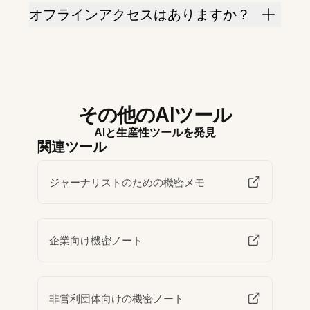
オフラインアクセスはありますか？
その他のAIツール
AIと生産性ツールを発見
関連ツール
ジャーナリストのための機密メモ
企業向け機密ノート
非営利団体向けの機密ノート