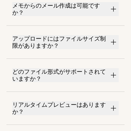
メモからのメール作成は可能です
か？
アップロードにはファイルサイズ制
限がありますか？
どのファイル形式がサポートされて
いますか？
リアルタイムプレビューはあります
か？