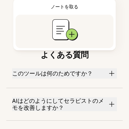
ノートを取る
よくある質問
このツールは何のためですか？
AIはどのようにしてセラピストのメ
モを改善しますか？