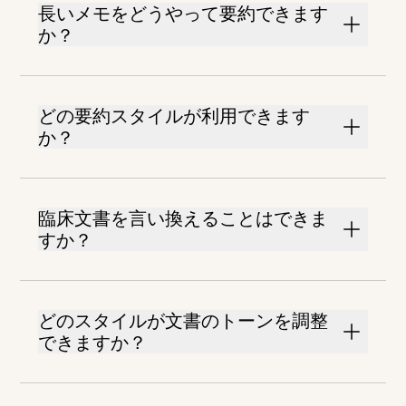
長いメモをどうやって要約できます
か？
どの要約スタイルが利用できます
か？
臨床文書を言い換えることはできま
すか？
どのスタイルが文書のトーンを調整
できますか？