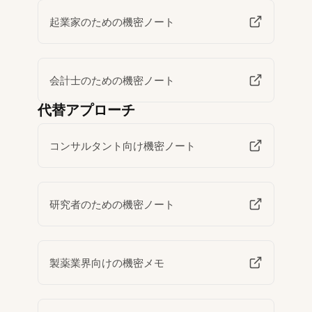
起業家のための機密ノート
会計士のための機密ノート
代替アプローチ
コンサルタント向け機密ノート
研究者のための機密ノート
製薬業界向けの機密メモ