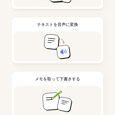
テキストを音声に変換
メモを取って下書きする