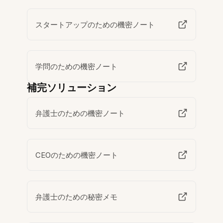
スタートアップのための機密ノート
学問のための機密ノート
補完ソリューション
弁護士のための機密ノート
CEOのための機密ノート
弁護士のための秘密メモ