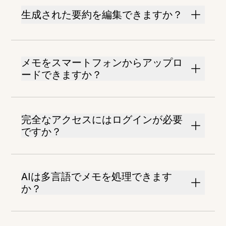
生成された要約を編集できますか？
メモをスマートフォンからアップロ
ードできますか？
完全なアクセスにはログインが必要
ですか？
AIは多言語でメモを処理できます
か？