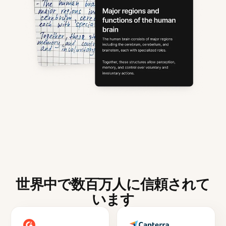
世界中で数百万人に信頼されて
います