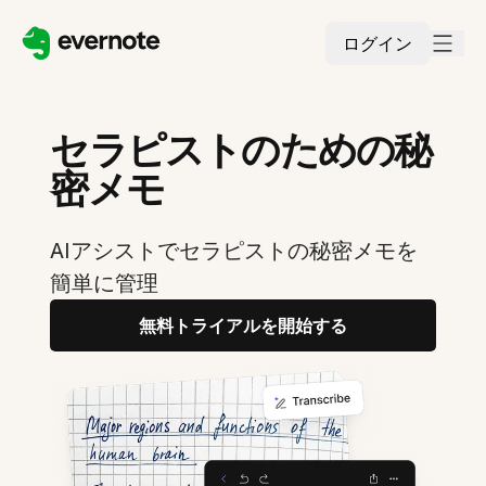
ログイン
セラピストのための秘
密メモ
AIアシストでセラピストの秘密メモを
簡単に管理
無料トライアルを開始する