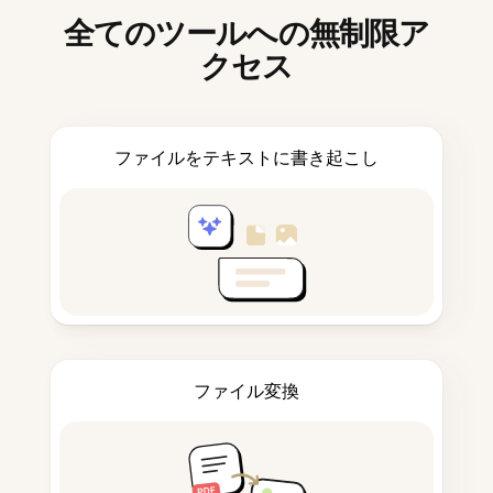
全てのツールへの無制限ア
クセス
ファイルをテキストに書き起こし
ファイル変換