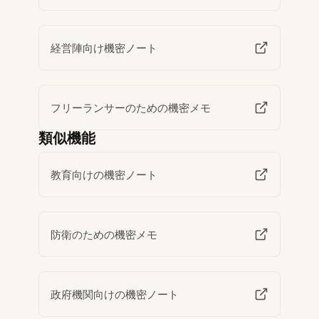
経営陣向け機密ノート
フリーランサーのための機密メモ
類似機能
教育向けの機密ノート
防衛のための機密メモ
政府機関向けの機密ノート