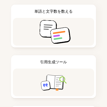
単語と文字数を数える
引用生成ツール