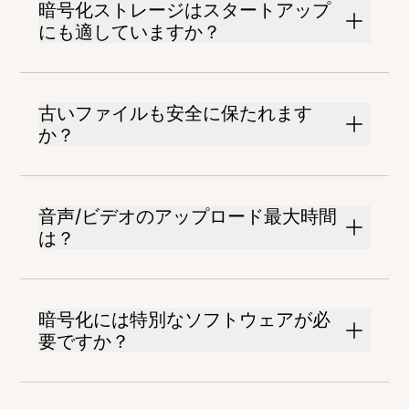
暗号化ストレージはスタートアップ
にも適していますか？
古いファイルも安全に保たれます
か？
音声/ビデオのアップロード最大時間
は？
暗号化には特別なソフトウェアが必
要ですか？