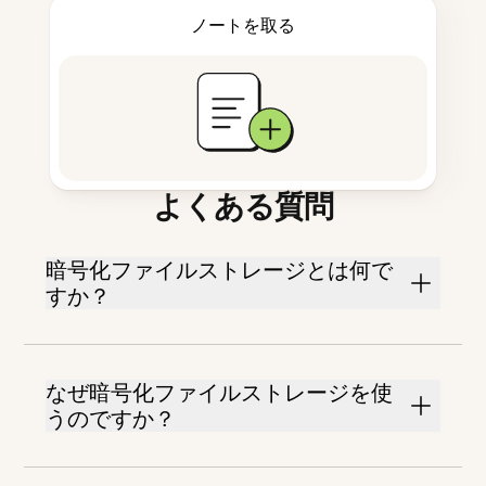
ノートを取る
よくある質問
暗号化ファイルストレージとは何で
すか？
なぜ暗号化ファイルストレージを使
うのですか？