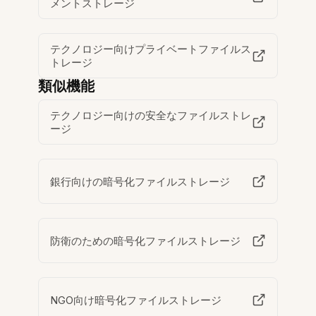
メントストレージ
テクノロジー向けプライベートファイルス
トレージ
類似機能
テクノロジー向けの安全なファイルストレ
ージ
銀行向けの暗号化ファイルストレージ
防衛のための暗号化ファイルストレージ
NGO向け暗号化ファイルストレージ