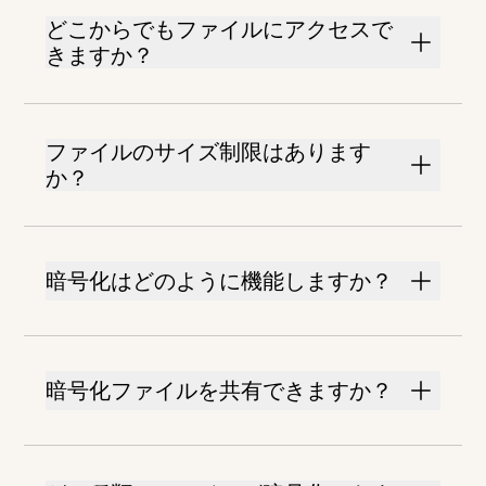
どこからでもファイルにアクセスで
きますか？
ファイルのサイズ制限はあります
か？
暗号化はどのように機能しますか？
暗号化ファイルを共有できますか？