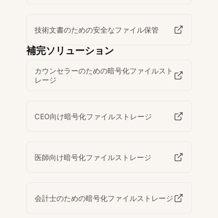
技術文書のための安全なファイル保管
補完ソリューション
カウンセラーのための暗号化ファイルスト
レージ
CEO向け暗号化ファイルストレージ
医師向け暗号化ファイルストレージ
会計士のための暗号化ファイルストレージ