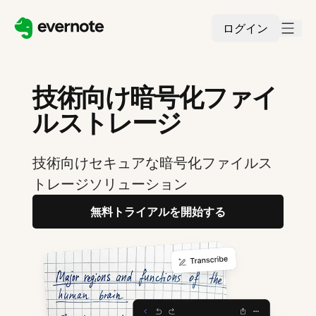
ログイン
技術向け暗号化ファイ
ルストレージ
技術向けセキュアな暗号化ファイルス
トレージソリューション
無料トライアルを開始する