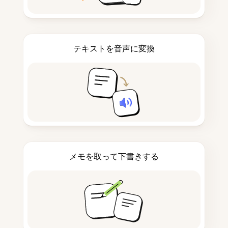
テキストを音声に変換
メモを取って下書きする