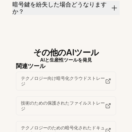
暗号鍵を紛失した場合どうなります
か？
その他のAIツール
AIと生産性ツールを発見
関連ツール
テクノロジー向け暗号化クラウドストレー
ジ
技術のための保護されたファイルストレー
ジ
テクノロジーのための暗号化されたドキュ