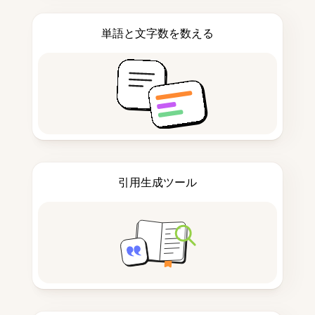
単語と文字数を数える
引用生成ツール