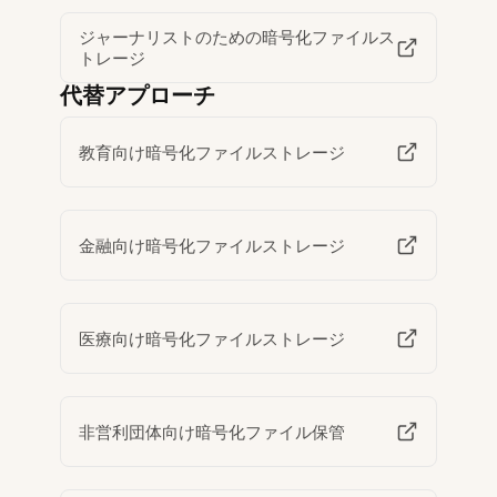
ジャーナリストのための暗号化ファイルス
トレージ
代替アプローチ
教育向け暗号化ファイルストレージ
金融向け暗号化ファイルストレージ
医療向け暗号化ファイルストレージ
非営利団体向け暗号化ファイル保管