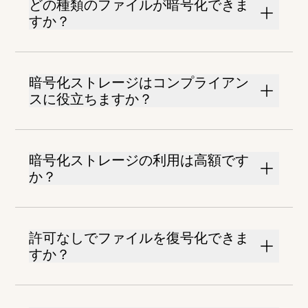
どの種類のファイルが暗号化できま
すか？
暗号化ストレージはコンプライアン
スに役立ちますか？
暗号化ストレージの利用は高額です
か？
許可なしでファイルを復号化できま
すか？