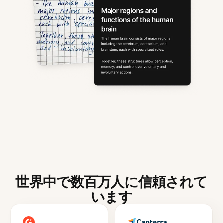
世界中で数百万人に信頼されて
います