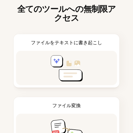
全てのツールへの無制限ア
クセス
ファイルをテキストに書き起こし
ファイル変換