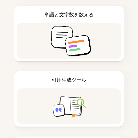
単語と文字数を数える
引用生成ツール