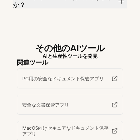
か？
その他のAIツール
AIと生産性ツールを発見
関連ツール
PC用の安全なドキュメント保管アプリ
安全な文書保管アプリ
MacOS向けセキュアなドキュメント保存
アプリ