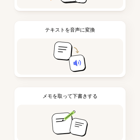
テキストを音声に変換
メモを取って下書きする