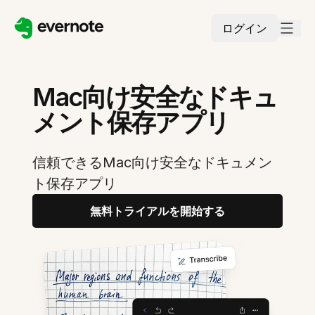
ログイン
Mac向け安全なドキュ
メント保存アプリ
信頼できるMac向け安全なドキュメン
ト保存アプリ
無料トライアルを開始する