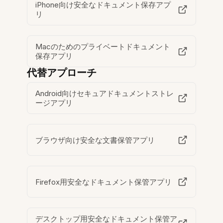
iPhone向け安全なドキュメント保存アプ
リ
Macのためのプライベートドキュメント
保存アプリ
代替アプローチ
Android向けセキュアドキュメントストレ
ージアプリ
ブラウザ向け安全な文書保管アプリ
Firefox用安全なドキュメント保管アプリ
デスクトップ用安全なドキュメント保管ア