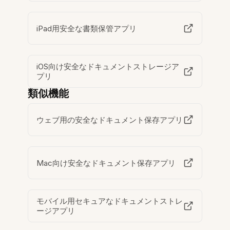
iPad用安全な書類保管アプリ
iOS向け安全なドキュメントストレージア
プリ
類似機能
ウェブ用の安全なドキュメント保存アプリ
Mac向け安全なドキュメント保存アプリ
モバイル用セキュアなドキュメントストレ
ージアプリ