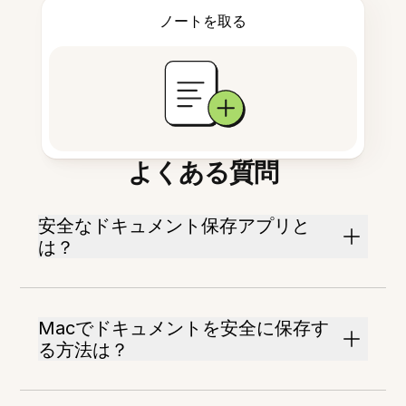
ノートを取る
よくある質問
安全なドキュメント保存アプリと
は？
Macでドキュメントを安全に保存す
る方法は？