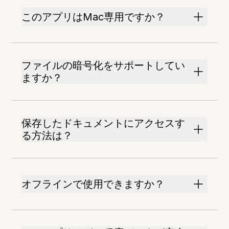
このアプリはMac専用ですか？
ファイルの暗号化をサポートしてい
ますか？
保存したドキュメントにアクセスす
る方法は？
オフラインで使用できますか？