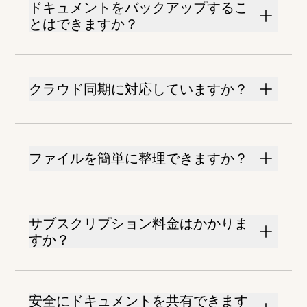
ドキュメントをバックアップするこ
とはできますか？
クラウド同期に対応していますか？
ファイルを簡単に整理できますか？
サブスクリプション料金はかかりま
すか？
安全にドキュメントを共有できます