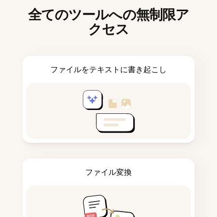
全てのツールへの無制限ア
クセス
ファイルをテキストに書き起こし
ファイル変換