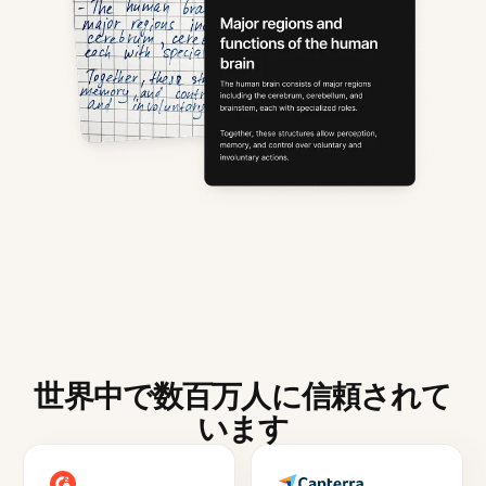
世界中で数百万人に信頼されて
います