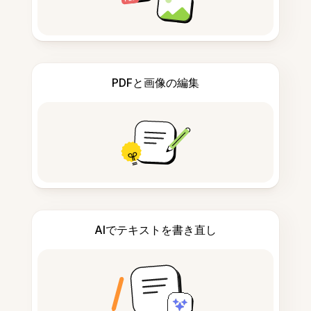
PDFと画像の編集
AIでテキストを書き直し