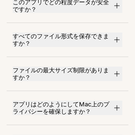
このアプリでどの程度データが安全
ですか？
すべてのファイル形式を保存できま
すか？
ファイルの最大サイズ制限がありま
すか？
アプリはどのようにしてMac上のプ
ライバシーを確保しますか？