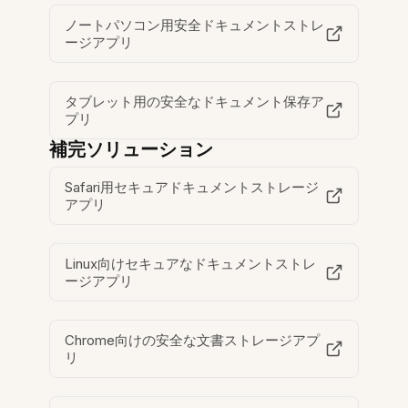
ノートパソコン用安全ドキュメントストレ
ージアプリ
タブレット用の安全なドキュメント保存ア
プリ
補完ソリューション
Safari用セキュアドキュメントストレージ
アプリ
Linux向けセキュアなドキュメントストレ
ージアプリ
Chrome向けの安全な文書ストレージアプ
リ