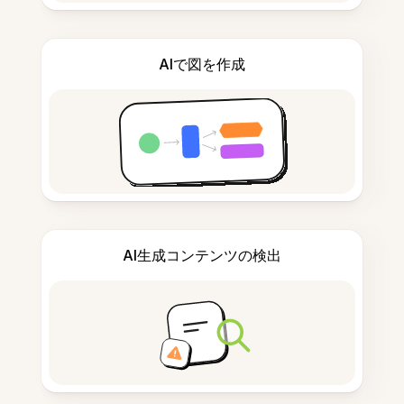
AIで図を作成
AI生成コンテンツの検出