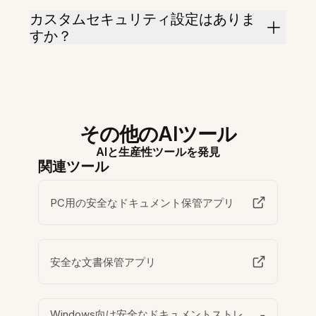
カスタムセキュリティ設定はありま
すか？
その他のAIツール
AIと生産性ツールを発見
関連ツール
PC用の安全なドキュメント保管アプリ
安全な文書保管アプリ
Windows向け安全なドキュメントストレ