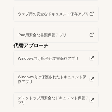
ウェブ用の安全なドキュメント保存アプリ
iPad用安全な書類保管アプリ
代替アプローチ
Windows向け暗号化文書保存アプリ
Windows向け保護されたドキュメント保
存アプリ
デスクトップ用安全なドキュメント保管ア
プリ