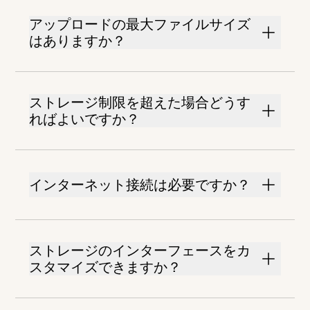
アップロードの最大ファイルサイズ
はありますか？
ストレージ制限を超えた場合どうす
ればよいですか？
インターネット接続は必要ですか？
ストレージのインターフェースをカ
スタマイズできますか？