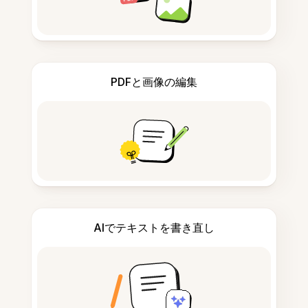
PDFと画像の編集
AIでテキストを書き直し