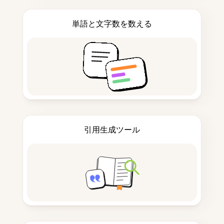
単語と文字数を数える
引用生成ツール