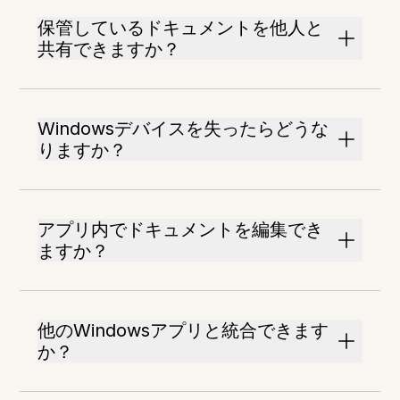
保管しているドキュメントを他人と
共有できますか？
Windowsデバイスを失ったらどうな
りますか？
アプリ内でドキュメントを編集でき
ますか？
他のWindowsアプリと統合できます
か？