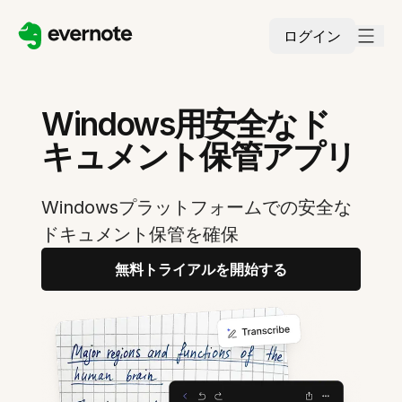
ログイン
Windows用安全なド
キュメント保管アプリ
Windowsプラットフォームでの安全な
ドキュメント保管を確保
無料トライアルを開始する