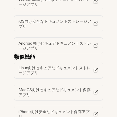
ージアプリ
iOS向け安全なドキュメントストレージア
プリ
Android向けセキュアドキュメントストレ
ージアプリ
類似機能
Linux向けセキュアなドキュメントストレ
ージアプリ
MacOS向けセキュアなドキュメント保存
アプリ
iPhone向け安全なドキュメント保存アプ
リ