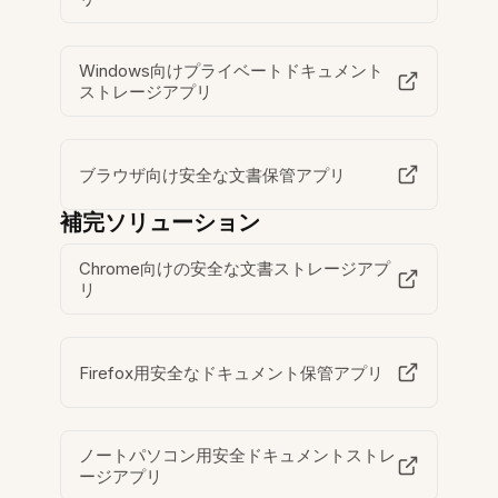
Windows向けプライベートドキュメント
ストレージアプリ
ブラウザ向け安全な文書保管アプリ
補完ソリューション
Chrome向けの安全な文書ストレージアプ
リ
Firefox用安全なドキュメント保管アプリ
ノートパソコン用安全ドキュメントストレ
ージアプリ