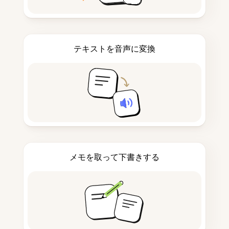
テキストを音声に変換
メモを取って下書きする