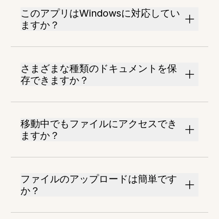
このアプリはWindowsに対応してい
ますか？
さまざまな種類のドキュメントを保
存できますか？
移動中でもファイルにアクセスでき
ますか？
ファイルのアップロードは簡単です
か？