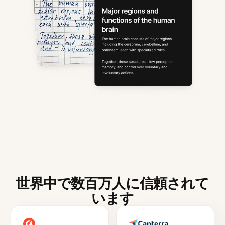
世界中で数百万人に信頼されて
います