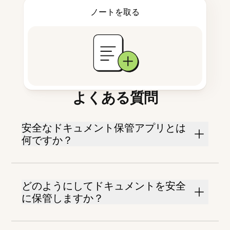
ノートを取る
よくある質問
安全なドキュメント保管アプリとは
何ですか？
どのようにしてドキュメントを安全
に保管しますか？