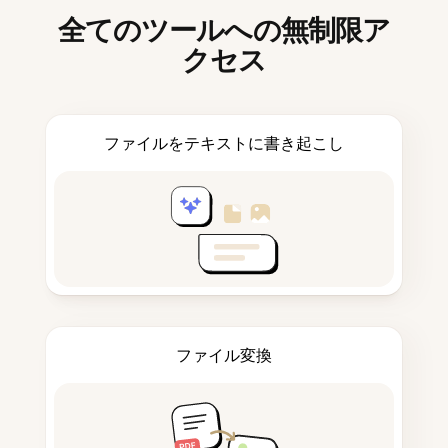
全てのツールへの無制限ア
クセス
ファイルをテキストに書き起こし
ファイル変換