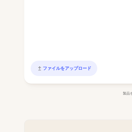
ファイルをアップロード
製品