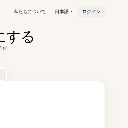
私たちについて
日本語
ログイン
にする
強化