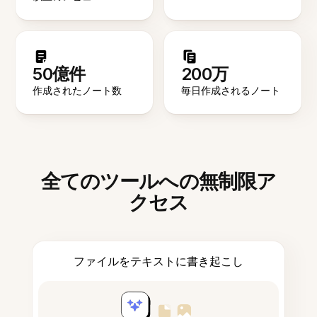
50億件
200万
作成されたノート数
毎日作成されるノート
全てのツールへの無制限ア
クセス
ファイルをテキストに書き起こし