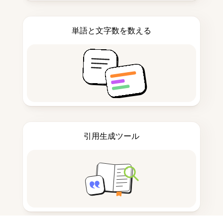
単語と文字数を数える
引用生成ツール