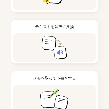
テキストを音声に変換
メモを取って下書きする