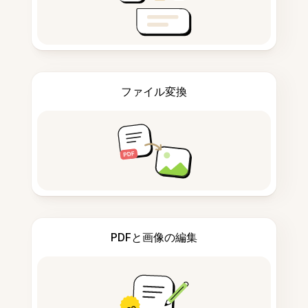
ファイル変換
PDFと画像の編集