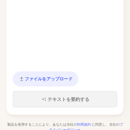
ファイルをアップロード
テキストを要約する
製品を使用することにより、あなたは当社の
利用規約
に同意し、当社の
プ
ライバシーポリシー
.