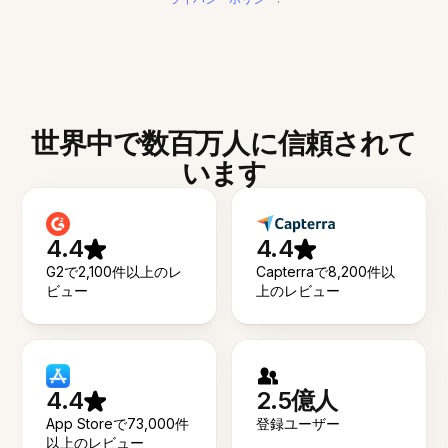
世界中で数百万人に信頼されて
います
4.4
4.4
G2で2,100件以上のレ
Capterraで8,200件以
ビュー
上のレビュー
4.4
2.5億人
App Storeで73,000件
登録ユーザー
以上のレビュー