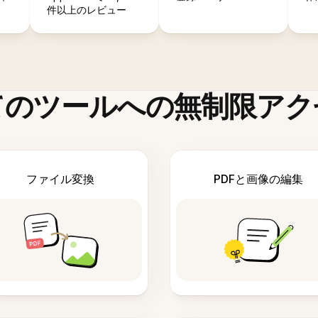
件以上のレビュー
てのツールへの無制限アク
ファイル変換
PDFと画像の編集