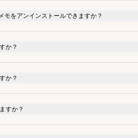
1から付箋メモをアンインストールできますか？
すか？
すか？
ますか？