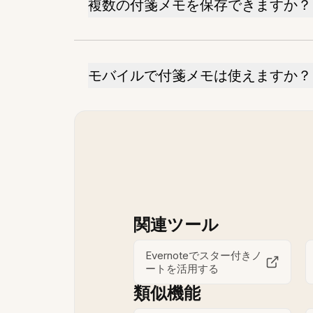
複数の付箋メモを保存できますか？
モバイルで付箋メモは使えますか？
関連ツール
Evernoteでスター付きノ
ートを活用する
類似機能