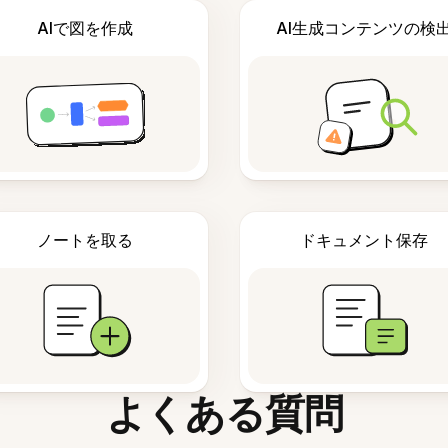
AIで図を作成
AI生成コンテンツの検
ノートを取る
ドキュメント保存
よくある質問