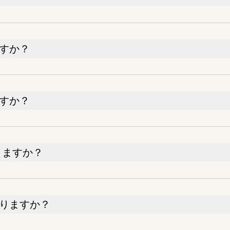
すか？
すか？
りますか？
りますか？