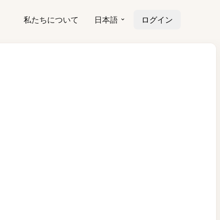
私たちについて
日本語
ログイン