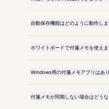
自動保存機能はどのように動作しま
ホワイトボードで付箋メモを使えま
Windows用の付箋メモアプリはあ
付箋メモが同期しない場合はどうな