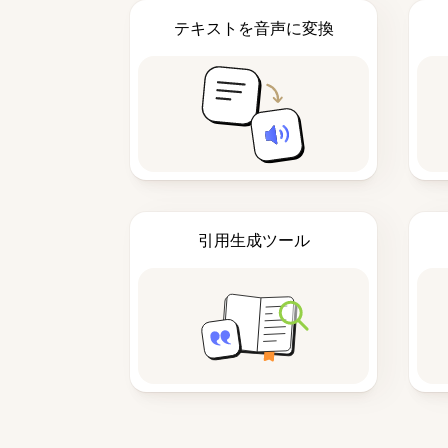
テキストを音声に変換
引用生成ツール