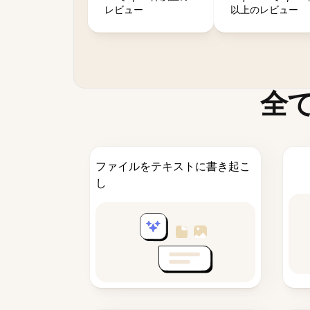
レビュー
以上のレビュー
全
ファイルをテキストに書き起こ
し