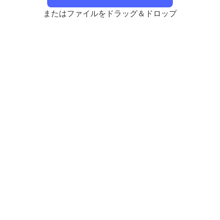
またはファイルをドラッグ＆ドロップ