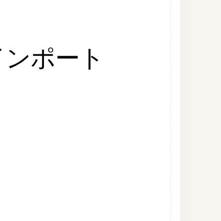
をインポート