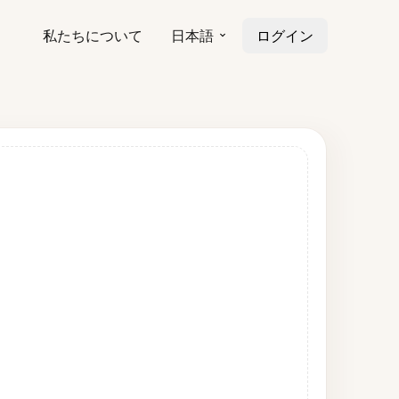
私たちについて
日本語
ログイン