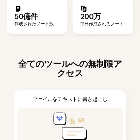
50億件
200万
作成されたノート数
毎日作成されるノート
全てのツールへの無制限ア
クセス
ファイルをテキストに書き起こし