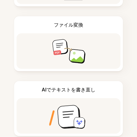
ファイル変換
AIでテキストを書き直し