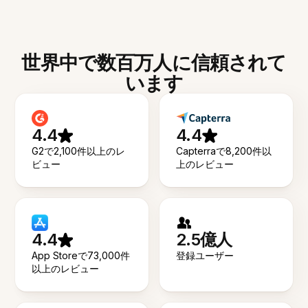
世界中で数百万人に信頼されて
います
4.4
4.4
G2で2,100件以上のレ
Capterraで8,200件以
ビュー
上のレビュー
4.4
2.5億人
App Storeで73,000件
登録ユーザー
以上のレビュー