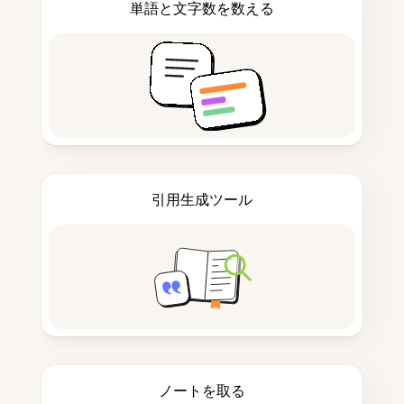
単語と文字数を数える
引用生成ツール
ノートを取る