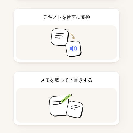
テキストを音声に変換
メモを取って下書きする