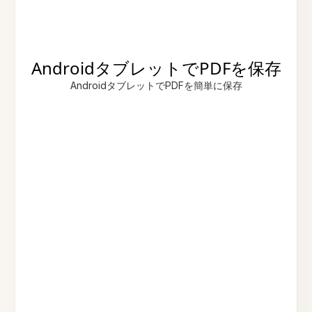
AndroidタブレットでPDFを保存
AndroidタブレットでPDFを簡単に保存