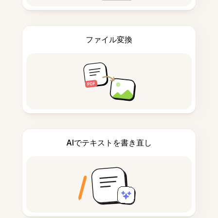
ファイル変換
AIでテキストを書き直し