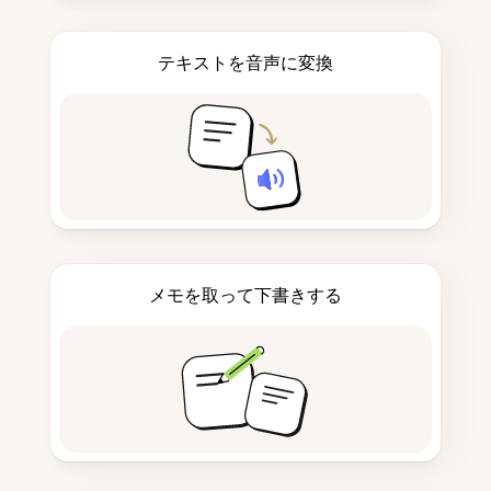
テキストを音声に変換
メモを取って下書きする