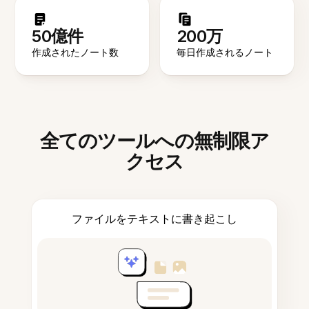
50億件
200万
作成されたノート数
毎日作成されるノート
全てのツールへの無制限ア
クセス
ファイルをテキストに書き起こし