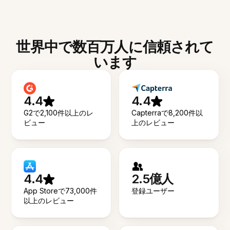
世界中で数百万人に信頼されて
います
4.4
4.4
G2で2,100件以上のレ
Capterraで8,200件以
ビュー
上のレビュー
4.4
2.5億人
App Storeで73,000件
登録ユーザー
以上のレビュー