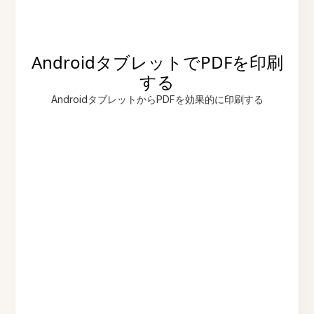
AndroidタブレットでPDFを印刷
する
AndroidタブレットからPDFを効果的に印刷する