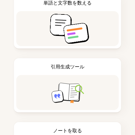
単語と文字数を数える
引用生成ツール
ノートを取る