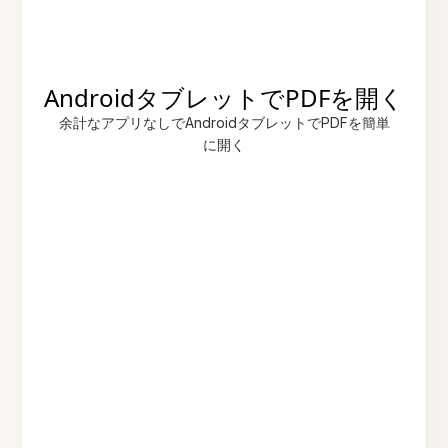
AndroidタブレットでPDFを開く
余計なアプリなしでAndroidタブレットでPDFを簡単
に開く