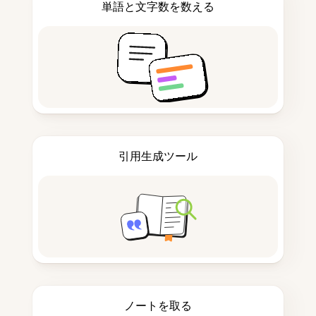
単語と文字数を数える
引用生成ツール
ノートを取る