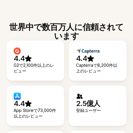
世界中で数百万人に信頼されて
います
4.4
4.4
G2で2,100件以上のレ
Capterraで8,200件以
ビュー
上のレビュー
4.4
2.5億人
App Storeで73,000件
登録ユーザー
以上のレビュー