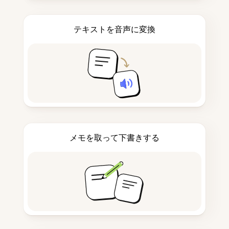
テキストを音声に変換
メモを取って下書きする