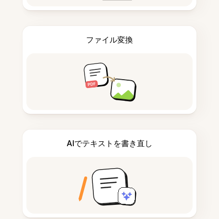
ファイル変換
AIでテキストを書き直し