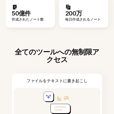
50億件
200万
作成されたノート数
毎日作成されるノート
全てのツールへの無制限ア
クセス
ファイルをテキストに書き起こし