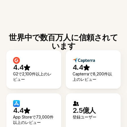
世界中で数百万人に信頼されて
います
4.4
4.4
G2で2,100件以上のレ
Capterraで8,200件以
ビュー
上のレビュー
4.4
2.5億人
App Storeで73,000件
登録ユーザー
以上のレビュー