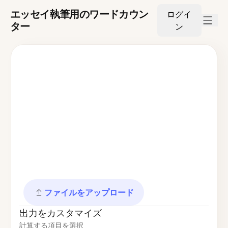
エッセイ執筆用のワードカウン
ログイ
ター
ン
ファイルをアップロード
出力をカスタマイズ
計算する項目を選択