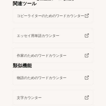
関連ツール
コピーライターのためのワードカウンター
エッセイ用単語カウンター
作家のためのワードカウンター
類似機能
物語のためのワードカウンター
文字カウンター