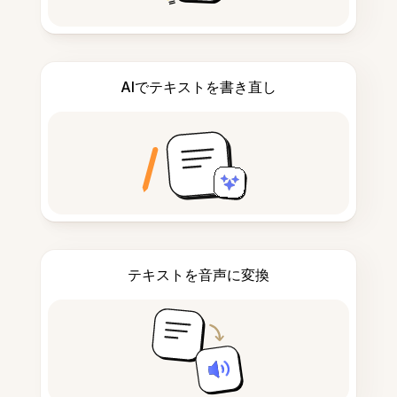
AIでテキストを書き直し
テキストを音声に変換