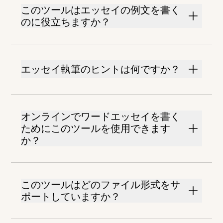
このツールはエッセイの例文を書く
のに役立ちますか？
エッセイ執筆のヒントは何ですか？
オンラインでワードエッセイを書く
ためにこのツールを使用できます
か？
このツールはどのファイル形式をサ
ポートしていますか？