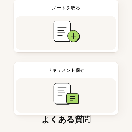
ノートを取る
ドキュメント保存
よくある質問