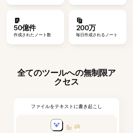
50億件
200万
作成されたノート数
毎日作成されるノート
全てのツールへの無制限ア
クセス
ファイルをテキストに書き起こし