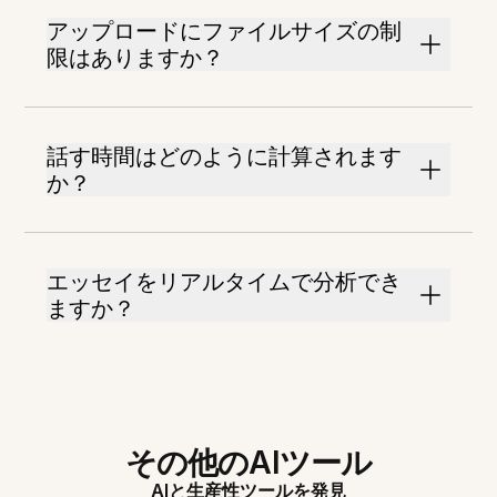
アップロードにファイルサイズの制
限はありますか？
話す時間はどのように計算されます
か？
エッセイをリアルタイムで分析でき
ますか？
その他のAIツール
AIと生産性ツールを発見