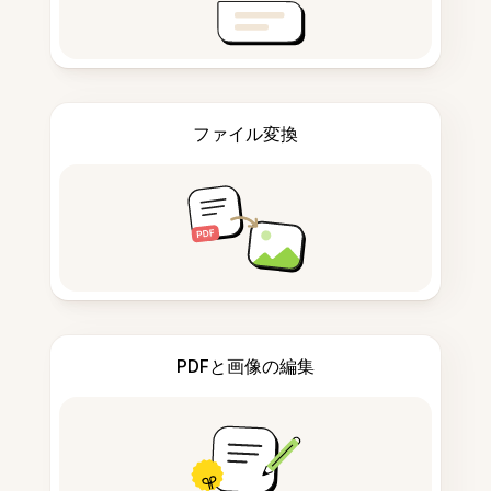
ファイル変換
PDFと画像の編集