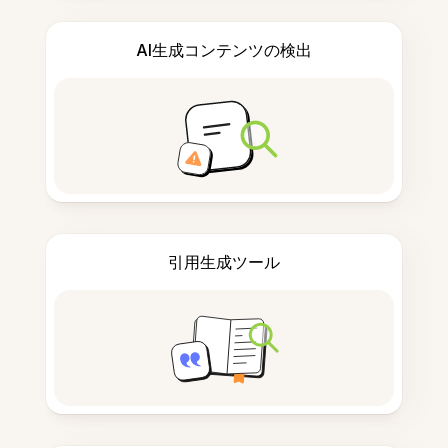
AI生成コンテンツの検出
引用生成ツール