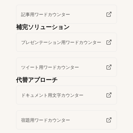
記事用ワードカウンター
補完ソリューション
プレゼンテーション用ワードカウンター
ツイート用ワードカウンター
代替アプローチ
ドキュメント用文字カウンター
宿題用ワードカウンター