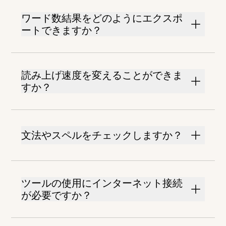
ワード数結果をどのようにエクスポ
ートできますか？
読み上げ速度を変えることができま
すか？
文法やスペルをチェックしますか？
ツールの使用にインターネット接続
が必要ですか？