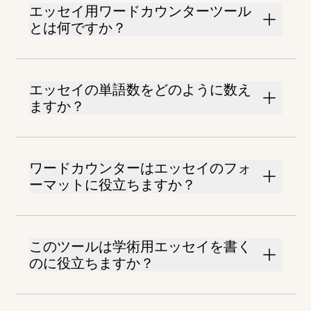
エッセイ用ワードカウンターツール
とは何ですか？
エッセイの単語数をどのように数え
ますか？
ワードカウンターはエッセイのフォ
ーマットに役立ちますか？
このツールは学術用エッセイを書く
のに役立ちますか？