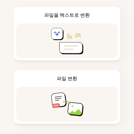
파일을 텍스트로 변환
파일 변환