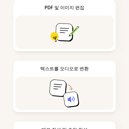
PDF 및 이미지 편집
텍스트를 오디오로 변환