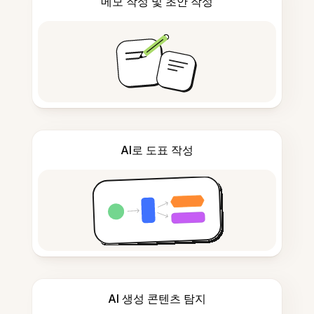
메모 작성 및 초안 작성
AI로 도표 작성
AI 생성 콘텐츠 탐지