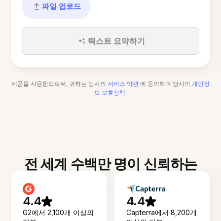
파일 업로드
텍스트 요약하기
제품을 사용함으로써, 귀하는 당사의
서비스 약관
에 동의하며 당사의
개인정
보 보호정책
.
전 세계 수백만 명이 신뢰하는
4.4
4.4
G2에서 2,100개 이상의
Capterra에서 8,200개