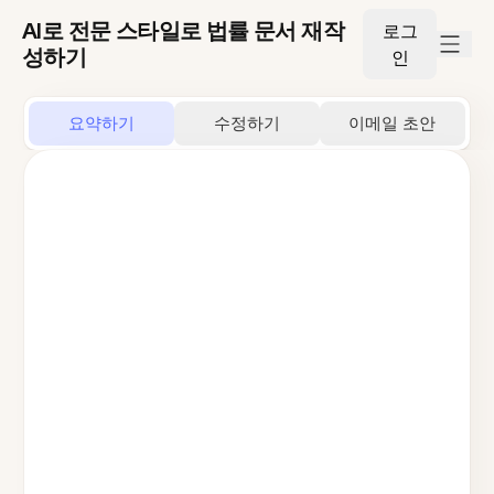
AI로 전문 스타일로 법률 문서 재작
로그
성하기
인
요약하기
수정하기
이메일 초안