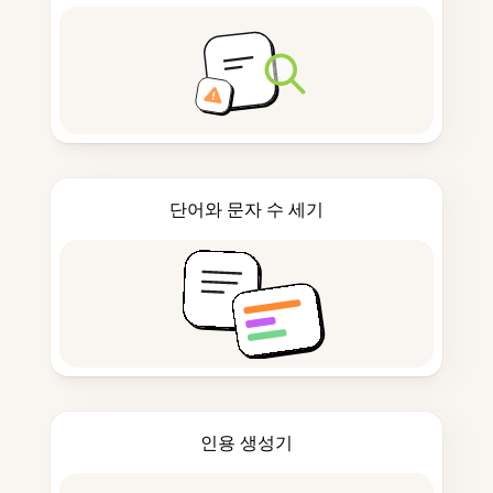
단어와 문자 수 세기
인용 생성기