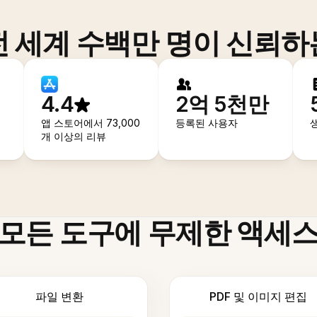
전 세계 수백만 명이 신뢰하
4.4
2억 5천만
앱 스토어에서 73,000
등록된 사용자
개 이상의 리뷰
모든 도구에 무제한 액세
파일 변환
PDF 및 이미지 편집