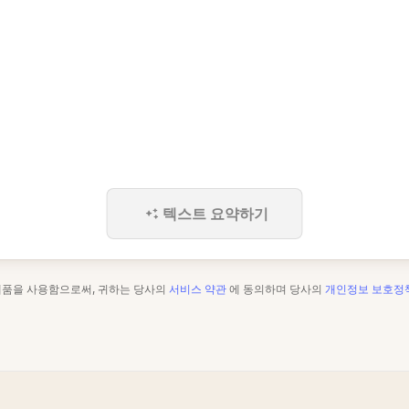
텍스트 요약하기
제품을 사용함으로써, 귀하는 당사의
서비스 약관
에 동의하며 당사의
개인정보 보호정