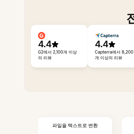
4.4
4.4
G2에서 2,100개 이상
Capterra에서 8,200
의 리뷰
개 이상의 리뷰
파일을 텍스트로 변환