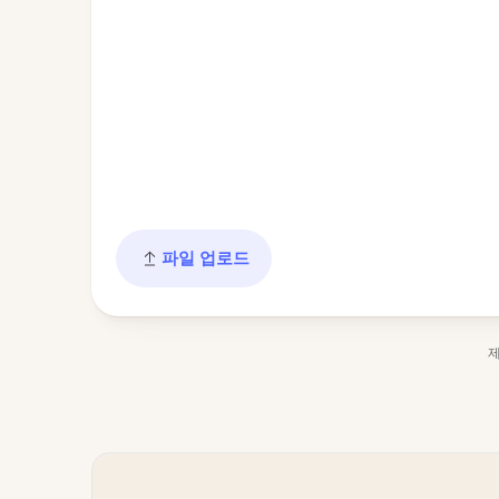
파일 업로드