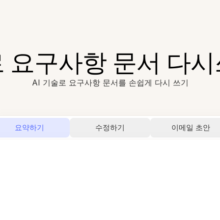
로 요구사항 문서 다
AI 기술로 요구사항 문서를 손쉽게 다시 쓰기
요약하기
수정하기
이메일 초안