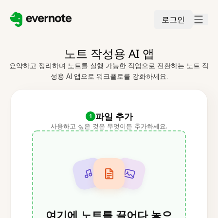
로그인
노트 작성용 AI 앱
요약하고 정리하며 노트를 실행 가능한 작업으로 전환하는 노트 작
성용 AI 앱으로 워크플로를 강화하세요.
파일 추가
1
사용하고 싶은 것은 무엇이든 추가하세요.
여기에 노트를 끌어다 놓으