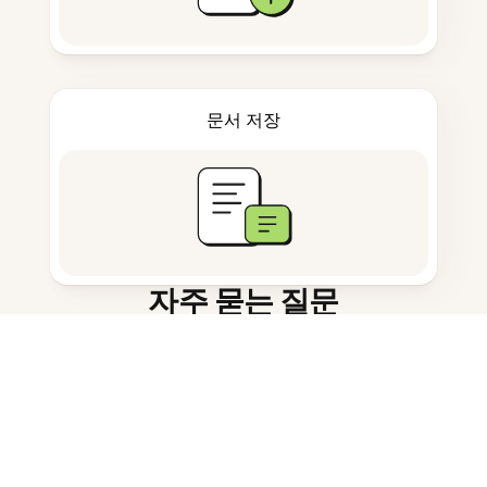
문서 저장
자주 묻는 질문
노트 작성용 AI 앱이란 무엇인가요?
요약은 어떻게 작동하나요?