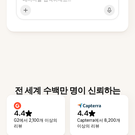
전 세계 수백만 명이 신뢰하는
4.4
4.4
G2에서 2,100개 이상의
Capterra에서 8,200개
리뷰
이상의 리뷰