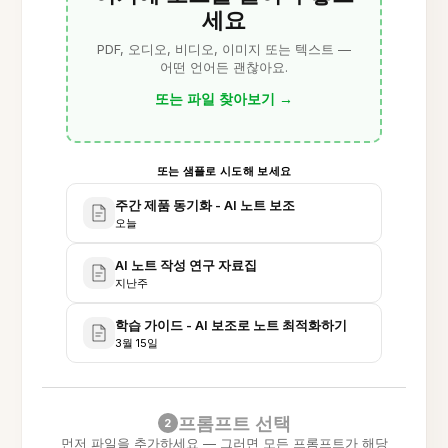
세요
PDF, 오디오, 비디오, 이미지 또는 텍스트 —
어떤 언어든 괜찮아요.
또는 파일 찾아보기
→
또는 샘플로 시도해 보세요
주간 제품 동기화 - AI 노트 보조
오늘
AI 노트 작성 연구 자료집
지난주
학습 가이드 - AI 보조로 노트 최적화하기
3월 15일
프롬프트 선택
2
먼저 파일을 추가하세요 — 그러면 모든 프롬프트가 해당