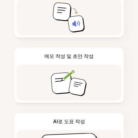
메모 작성 및 초안 작성
AI로 도표 작성