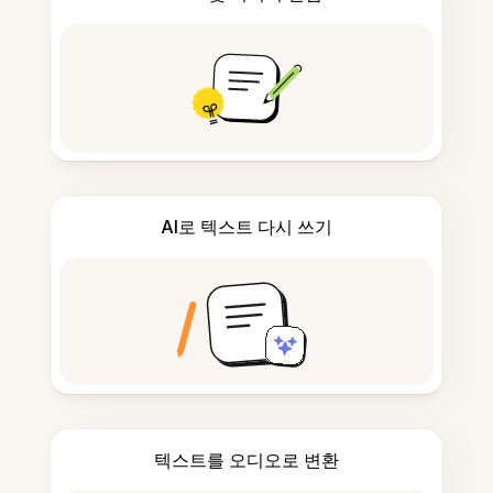
AI로 텍스트 다시 쓰기
텍스트를 오디오로 변환