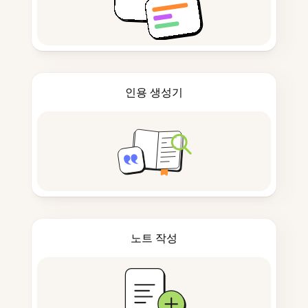
인용 생성기
노트 작성