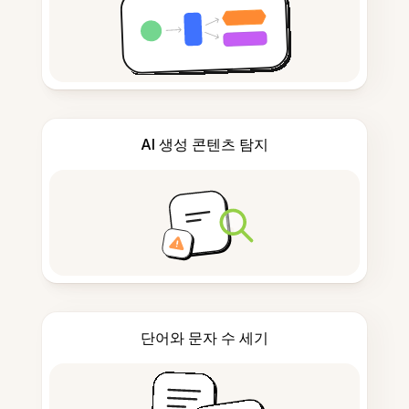
AI 생성 콘텐츠 탐지
단어와 문자 수 세기