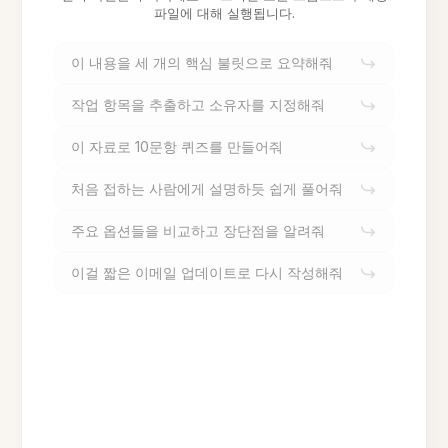
파일에 대해 실행됩니다.
이 내용을 세 개의 핵심 불릿으로 요약해줘
작업 항목을 추출하고 소유자를 지정해줘
이 자료로 10문항 퀴즈를 만들어줘
처음 접하는 사람에게 설명하듯 쉽게 풀어줘
주요 옵션들을 비교하고 장단점을 알려줘
이걸 짧은 이메일 업데이트로 다시 작성해줘