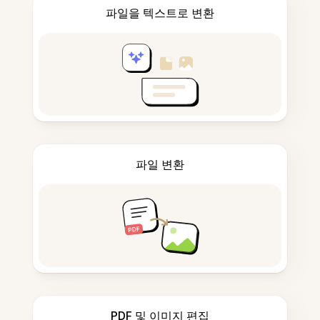
파일을 텍스트로 변환
파일 변환
PDF 및 이미지 편집