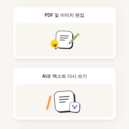
PDF 및 이미지 편집
AI로 텍스트 다시 쓰기