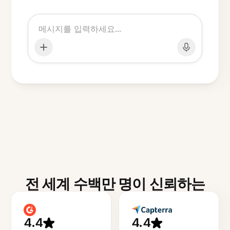
전 세계 수백만 명이 신뢰하는
4.4
4.4