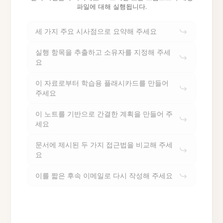
파일에 대해 실행됩니다.
세 가지 주요 시사점으로 요약해 주세요
실행 항목을 추출하고 소유자를 지정해 주세
요
이 자료로부터 학습용 플래시카드를 만들어
주세요
이 노트를 기반으로 간결한 계획을 만들어 주
세요
문서에 제시된 두 가지 접근법을 비교해 주세
요
이를 짧은 후속 이메일로 다시 작성해 주세요