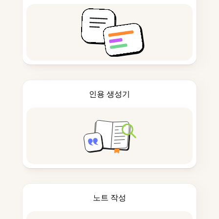
인용 생성기
노트 작성