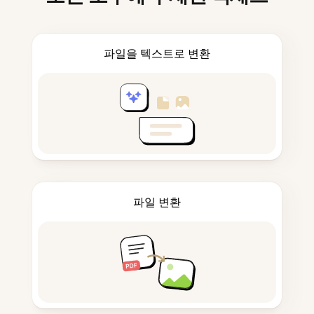
파일을 텍스트로 변환
파일 변환