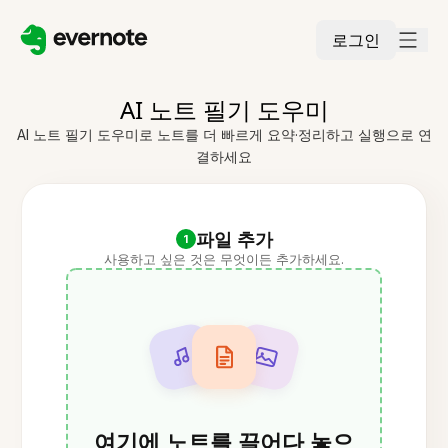
로그인
AI 노트 필기 도우미
AI 노트 필기 도우미로 노트를 더 빠르게 요약·정리하고 실행으로 연
결하세요
파일 추가
1
사용하고 싶은 것은 무엇이든 추가하세요.
여기에 노트를 끌어다 놓으