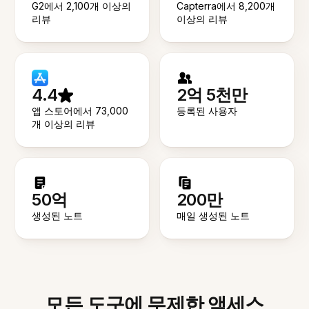
G2에서 2,100개 이상의
Capterra에서 8,200개
리뷰
이상의 리뷰
4.4
2억 5천만
앱 스토어에서 73,000
등록된 사용자
개 이상의 리뷰
50억
200만
생성된 노트
매일 생성된 노트
모든 도구에 무제한 액세스