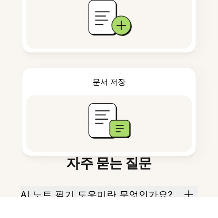
문서 저장
자주 묻는 질문
AI 노트 필기 도우미란 무엇인가요?