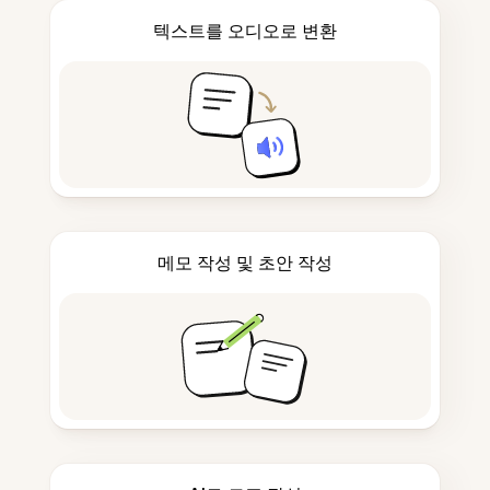
텍스트를 오디오로 변환
메모 작성 및 초안 작성