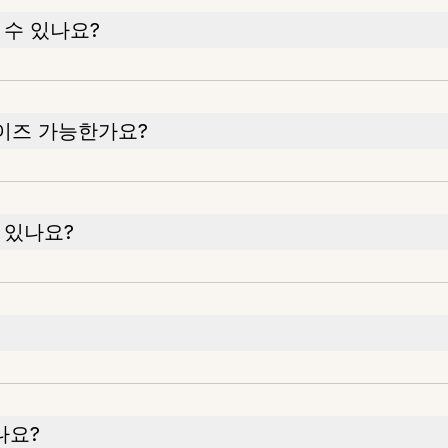
 수 있나요?
이즈 가능한가요?
 있나요?
나요?