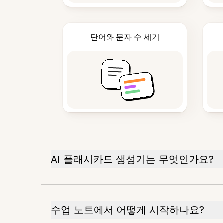
단어와 문자 수 세기
AI 플래시카드 생성기는 무엇인가요?
수업 노트에서 어떻게 시작하나요?