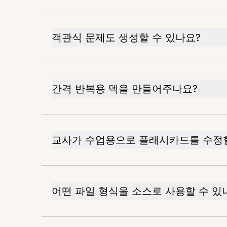
객관식 문제도 생성할 수 있나요?
간격 반복용 덱을 만들어주나요?
교사가 수업용으로 플래시카드를 수정할
어떤 파일 형식을 소스로 사용할 수 있