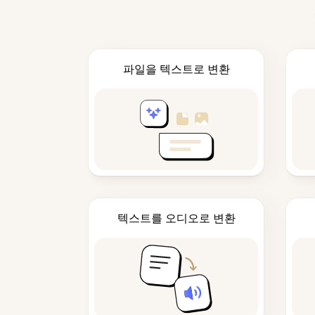
파일을 텍스트로 변환
텍스트를 오디오로 변환