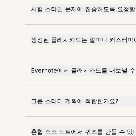
시험 스타일 문제에 집중하도록 요청할
생성된 플래시카드는 얼마나 커스터마
Evernote에서 플래시카드를 내보낼 수
그룹 스터디 계획에 적합한가요?
혼합 소스 노트에서 퀴즈를 만들 수 있