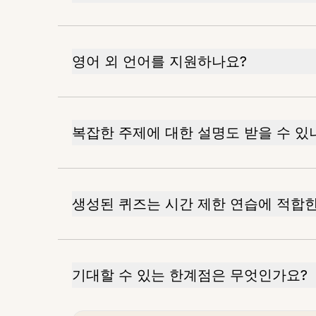
영어 외 언어를 지원하나요?
복잡한 주제에 대한 설명도 받을 수 있
생성된 퀴즈는 시간 제한 연습에 적합
기대할 수 있는 한계점은 무엇인가요?