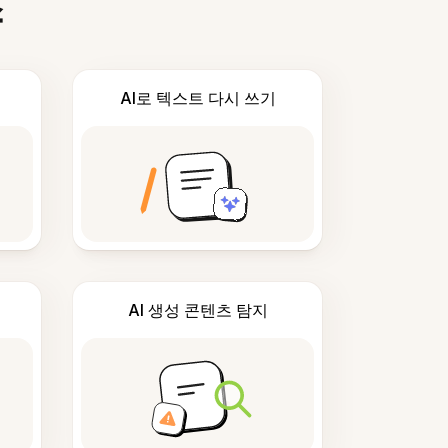
스
AI로 텍스트 다시 쓰기
AI 생성 콘텐츠 탐지