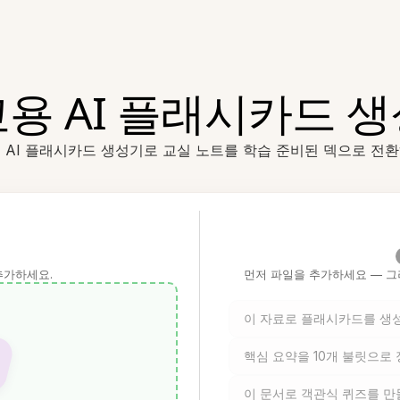
용 AI 플래시카드 
 AI 플래시카드 생성기로 교실 노트를 학습 준비된 덱으로 전
추가하세요.
먼저 파일을 추가하세요 — 그
이 자료로 플래시카드를 생
핵심 요약을 10개 불릿으로
이 문서로 객관식 퀴즈를 