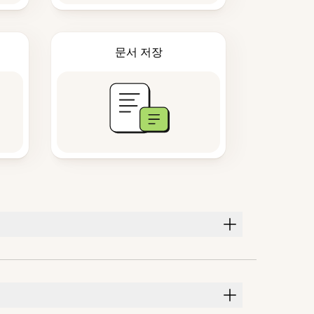
문서 저장