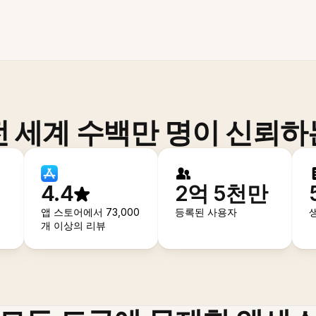
전 세계 수백만 명이 신뢰하
4.4
2억 5천만
앱 스토어에서 73,000
등록된 사용자
개 이상의 리뷰