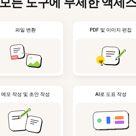
모든 도구에 무제한 액세
파일 변환
PDF 및 이미지 편집
메모 작성 및 초안 작성
AI로 도표 작성