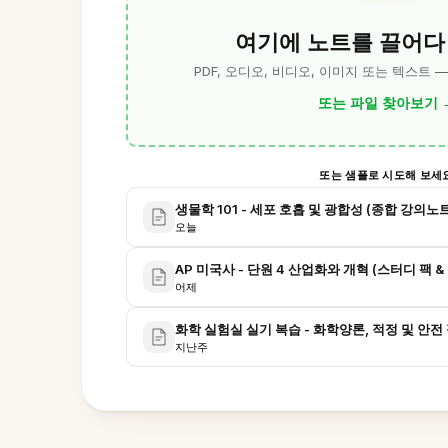
여기에 노트를 끌어다
PDF, 오디오, 비디오, 이미지 또는 텍스트 
또는 파일 찾아보기
또는 샘플로 시도해 보세
생물학 101 - 세포 호흡 및 광합성 (종합 강의노트
오늘
AP 미국사 - 단원 4 산업화와 개혁 (스터디 팩 &
어제
화학 실험실 실기 복습 - 화학양론, 적정 및 안전
지난주