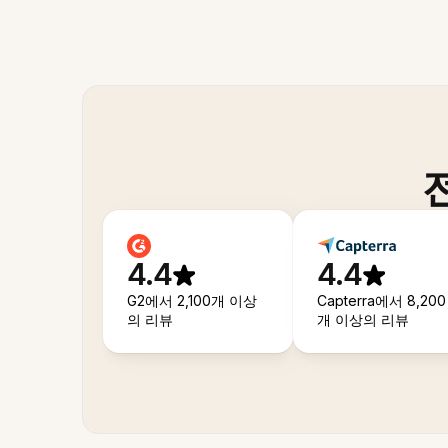
4.4
4.4
G2에서 2,100개 이상
Capterra에서 8,200
의 리뷰
개 이상의 리뷰