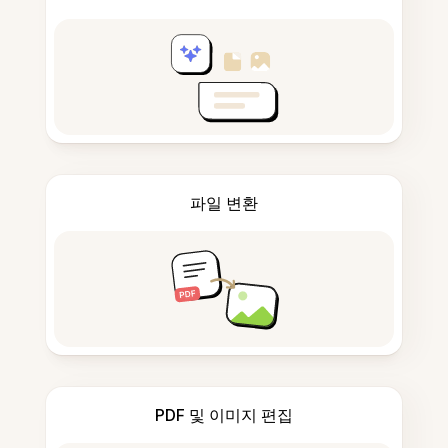
파일 변환
PDF 및 이미지 편집