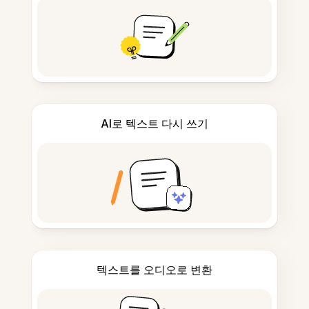
AI로 텍스트 다시 쓰기
텍스트를 오디오로 변환