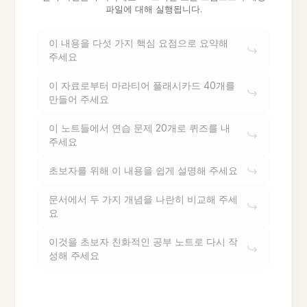
파일에 대해 실행됩니다.
이 내용을 다섯 가지 핵심 요점으로 요약해
주세요
이 자료로부터 마라티어 플래시카드 40개를
만들어 주세요
이 노트들에서 연습 문제 20개로 퀴즈를 내
주세요
초보자를 위해 이 내용을 쉽게 설명해 주세요
문서에서 두 가지 개념을 나란히 비교해 주세
요
이것을 초보자 친화적인 공부 노트로 다시 작
성해 주세요