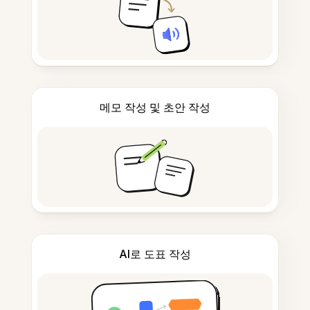
메모 작성 및 초안 작성
AI로 도표 작성