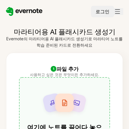
로그인
마라티어용 AI 플래시카드 생성기
Evernote의 마라티어용 AI 플래시카드 생성기로 마라티어 노트를
학습 준비된 카드로 전환하세요
파일 추가
1
사용하고 싶은 것은 무엇이든 추가하세요.
여기에 노트를 끌어다 놓으