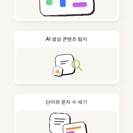
AI 생성 콘텐츠 탐지
단어와 문자 수 세기