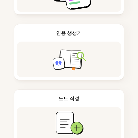
인용 생성기
노트 작성