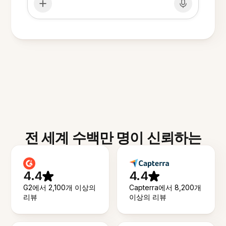
전 세계 수백만 명이 신뢰하는
4.4
4.4
G2에서 2,100개 이상의
Capterra에서 8,200개
리뷰
이상의 리뷰