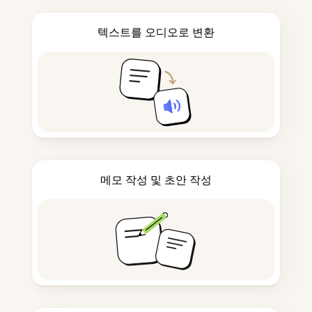
텍스트를 오디오로 변환
메모 작성 및 초안 작성