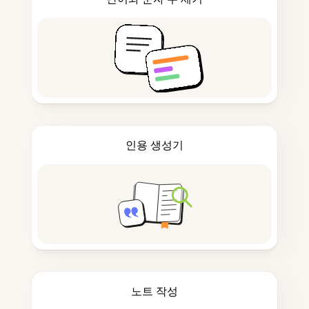
인용 생성기
노트 작성