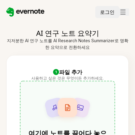
로그인
AI 연구 노트 요약기
지저분한 AI 연구 노트를 AI Research Notes Summarizer로 명확
한 요약으로 전환하세요
파일 추가
1
사용하고 싶은 것은 무엇이든 추가하세요.
여기에 노트를 끌어다 놓으