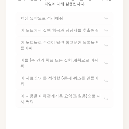
파일에 대해 실행됩니다.
핵심 요약으로 정리해줘
이 노트에서 실행 항목과 담당자를 추출해줘
이 노트들로 주석이 달린 참고문헌 목록을 만
들어줘
이를 1주 간의 학습 또는 실험 계획으로 바꿔
줘
이 자료 암기를 점검할 8문제 퀴즈를 만들어
줘
이 내용을 이해관계자용 요약(임원용)으로 다
시 써줘