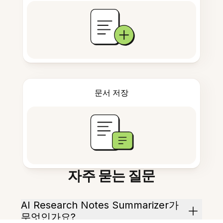
문서 저장
자주 묻는 질문
AI Research Notes Summarizer가
무엇인가요?