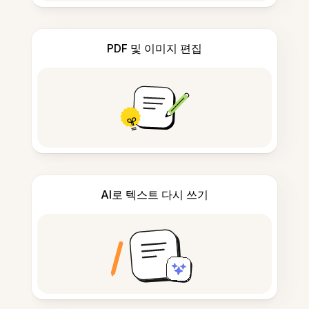
PDF 및 이미지 편집
AI로 텍스트 다시 쓰기