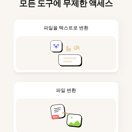
모든 도구에 무제한 액세스
파일을 텍스트로 변환
파일 변환