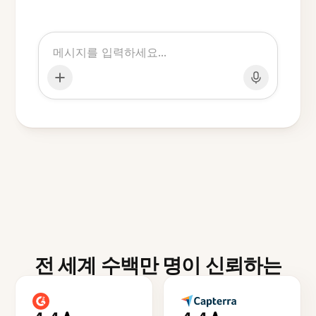
전 세계 수백만 명이 신뢰하는